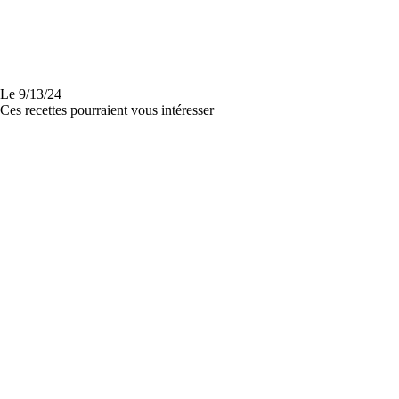
Le
9/13/24
Ces recettes pourraient vous intéresser