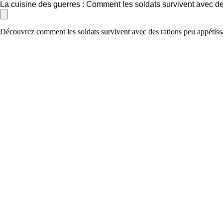
La cuisine des guerres : Comment les soldats survivent avec d
Découvrez comment les soldats survivent avec des rations peu appétissant