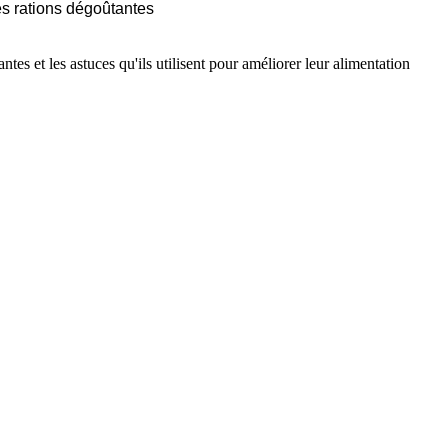
es rations dégoûtantes
es et les astuces qu'ils utilisent pour améliorer leur alimentation