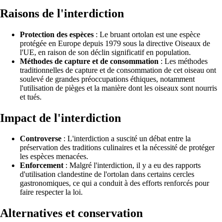
Raisons de l'interdiction
Protection des espèces
: Le bruant ortolan est une espèce
protégée en Europe depuis 1979 sous la directive Oiseaux de
l'UE, en raison de son déclin significatif en population.
Méthodes de capture et de consommation
: Les méthodes
traditionnelles de capture et de consommation de cet oiseau ont
soulevé de grandes préoccupations éthiques, notamment
l'utilisation de pièges et la manière dont les oiseaux sont nourris
et tués.
Impact de l'interdiction
Controverse
: L'interdiction a suscité un débat entre la
préservation des traditions culinaires et la nécessité de protéger
les espèces menacées.
Enforcement
: Malgré l'interdiction, il y a eu des rapports
d'utilisation clandestine de l'ortolan dans certains cercles
gastronomiques, ce qui a conduit à des efforts renforcés pour
faire respecter la loi.
Alternatives et conservation