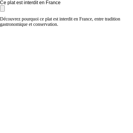
Ce plat est interdit en France
Découvrez pourquoi ce plat est interdit en France, entre tradition
gastronomique et conservation.