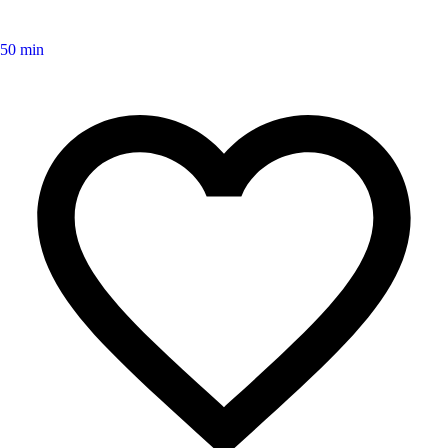
50 min