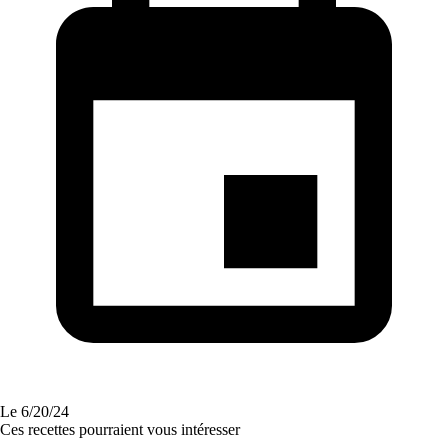
Le
6/20/24
Ces recettes pourraient vous intéresser