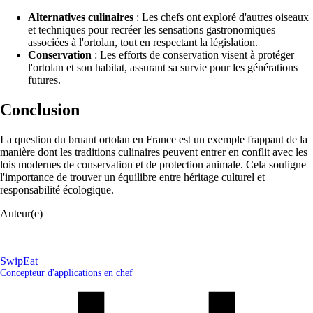
Alternatives culinaires
: Les chefs ont exploré d'autres oiseaux
et techniques pour recréer les sensations gastronomiques
associées à l'ortolan, tout en respectant la législation.
Conservation
: Les efforts de conservation visent à protéger
l'ortolan et son habitat, assurant sa survie pour les générations
futures.
Conclusion
La question du bruant ortolan en France est un exemple frappant de la
manière dont les traditions culinaires peuvent entrer en conflit avec les
lois modernes de conservation et de protection animale. Cela souligne
l'importance de trouver un équilibre entre héritage culturel et
responsabilité écologique.
Auteur(e)
SwipEat
Concepteur d'applications en chef