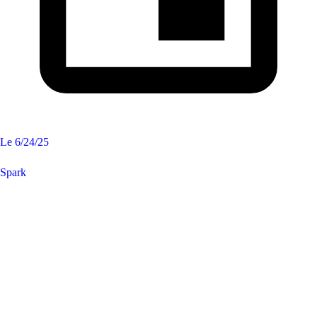
Le
6/24/25
Spark