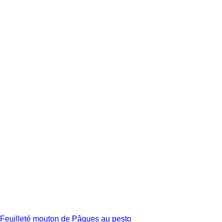
Feuilleté mouton de Pâques au pesto