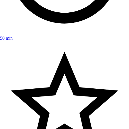
50 min