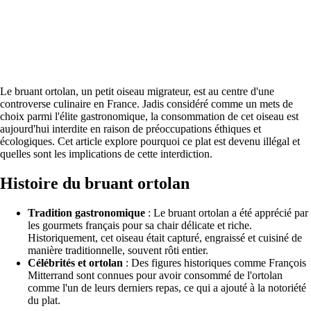
Le bruant ortolan, un petit oiseau migrateur, est au centre d'une
controverse culinaire en France. Jadis considéré comme un mets de
choix parmi l'élite gastronomique, la consommation de cet oiseau est
aujourd'hui interdite en raison de préoccupations éthiques et
écologiques. Cet article explore pourquoi ce plat est devenu illégal et
quelles sont les implications de cette interdiction.
Histoire du bruant ortolan
Tradition gastronomique
: Le bruant ortolan a été apprécié par
les gourmets français pour sa chair délicate et riche.
Historiquement, cet oiseau était capturé, engraissé et cuisiné de
manière traditionnelle, souvent rôti entier.
Célébrités et ortolan
: Des figures historiques comme François
Mitterrand sont connues pour avoir consommé de l'ortolan
comme l'un de leurs derniers repas, ce qui a ajouté à la notoriété
du plat.