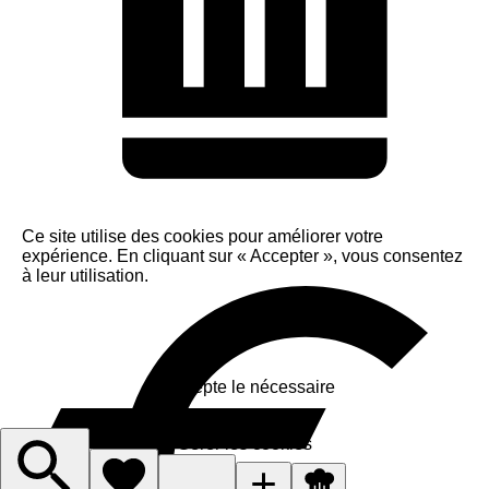
Ce site utilise des cookies pour améliorer votre
expérience. En cliquant sur « Accepter », vous consentez
à leur utilisation.
Accepter
J'accepte le nécessaire
Gérer les cookies