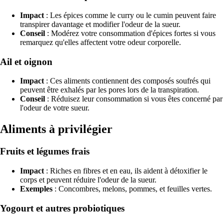
Impact
: Les épices comme le curry ou le cumin peuvent faire
transpirer davantage et modifier l'odeur de la sueur.
Conseil
: Modérez votre consommation d'épices fortes si vous
remarquez qu'elles affectent votre odeur corporelle.
Ail et oignon
Impact
: Ces aliments contiennent des composés soufrés qui
peuvent être exhalés par les pores lors de la transpiration.
Conseil
: Réduisez leur consommation si vous êtes concerné par
l'odeur de votre sueur.
Aliments à privilégier
Fruits et légumes frais
Impact
: Riches en fibres et en eau, ils aident à détoxifier le
corps et peuvent réduire l'odeur de la sueur.
Exemples
: Concombres, melons, pommes, et feuilles vertes.
Yogourt et autres probiotiques