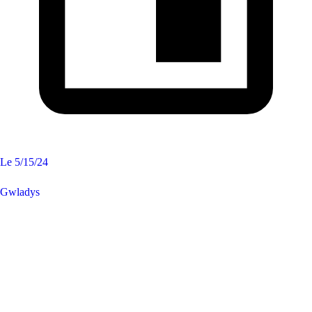
Le
5/15/24
Gwladys