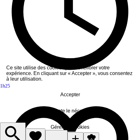
Ce site utilise des cookies pour améliorer votre
expérience. En cliquant sur « Accepter », vous consentez
à leur utilisation.
1h25
Accepter
J'accepte le nécessaire
Gérer les cookies