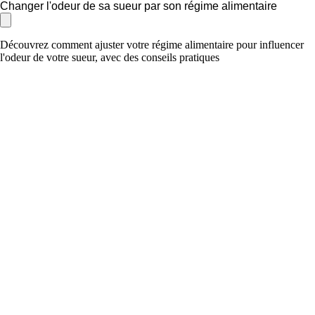
Changer l'odeur de sa sueur par son régime alimentaire
Découvrez comment ajuster votre régime alimentaire pour influencer
l'odeur de votre sueur, avec des conseils pratiques