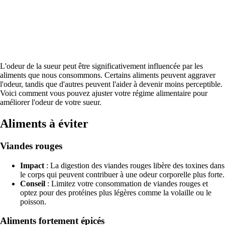
L'odeur de la sueur peut être significativement influencée par les
aliments que nous consommons. Certains aliments peuvent aggraver
l'odeur, tandis que d'autres peuvent l'aider à devenir moins perceptible.
Voici comment vous pouvez ajuster votre régime alimentaire pour
améliorer l'odeur de votre sueur.
Aliments à éviter
Viandes rouges
Impact
: La digestion des viandes rouges libère des toxines dans
le corps qui peuvent contribuer à une odeur corporelle plus forte.
Conseil
: Limitez votre consommation de viandes rouges et
optez pour des protéines plus légères comme la volaille ou le
poisson.
Aliments fortement épicés