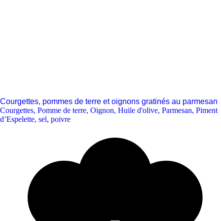
Courgettes, pommes de terre et oignons gratinés au parmesan
Courgettes
,
Pomme de terre
,
Oignon
,
Huile d'olive
,
Parmesan
,
Piment
d’Espelette, sel, poivre