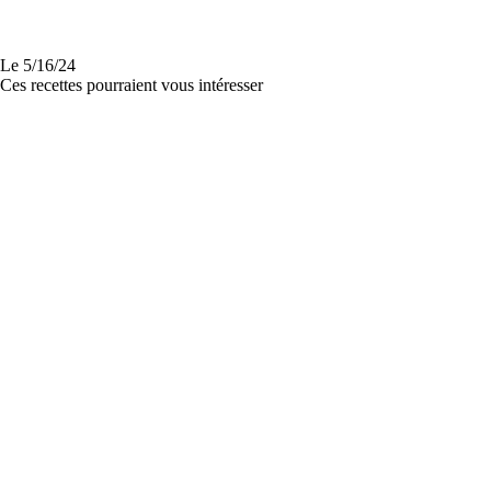
Le
5/16/24
Ces recettes pourraient vous intéresser