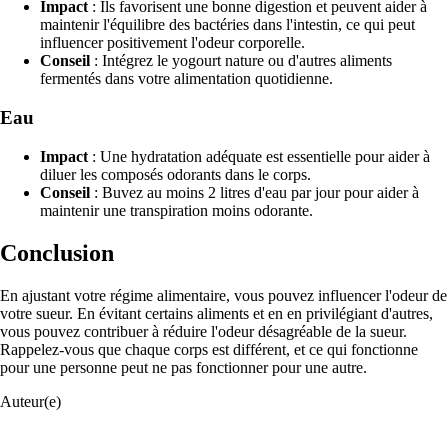
Impact
: Ils favorisent une bonne digestion et peuvent aider à
maintenir l'équilibre des bactéries dans l'intestin, ce qui peut
influencer positivement l'odeur corporelle.
Conseil
: Intégrez le yogourt nature ou d'autres aliments
fermentés dans votre alimentation quotidienne.
Eau
Impact
: Une hydratation adéquate est essentielle pour aider à
diluer les composés odorants dans le corps.
Conseil
: Buvez au moins 2 litres d'eau par jour pour aider à
maintenir une transpiration moins odorante.
Conclusion
En ajustant votre régime alimentaire, vous pouvez influencer l'odeur de
votre sueur. En évitant certains aliments et en en privilégiant d'autres,
vous pouvez contribuer à réduire l'odeur désagréable de la sueur.
Rappelez-vous que chaque corps est différent, et ce qui fonctionne
pour une personne peut ne pas fonctionner pour une autre.
Auteur(e)