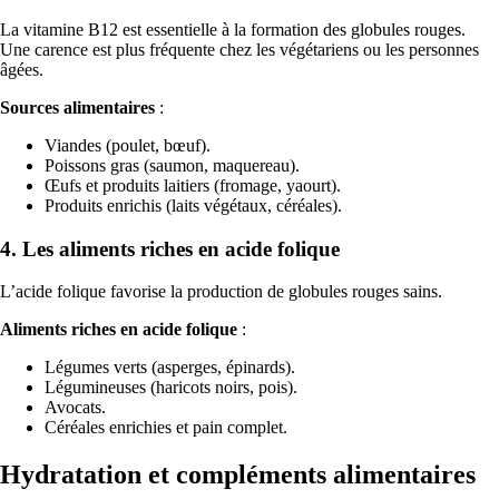
La vitamine B12 est essentielle à la formation des globules rouges.
Une carence est plus fréquente chez les végétariens ou les personnes
âgées.
Sources alimentaires
:
Viandes (poulet, bœuf).
Poissons gras (saumon, maquereau).
Œufs et produits laitiers (fromage, yaourt).
Produits enrichis (laits végétaux, céréales).
4.
Les aliments riches en acide folique
L’acide folique favorise la production de globules rouges sains.
Aliments riches en acide folique
:
Légumes verts (asperges, épinards).
Légumineuses (haricots noirs, pois).
Avocats.
Céréales enrichies et pain complet.
Hydratation et compléments alimentaires