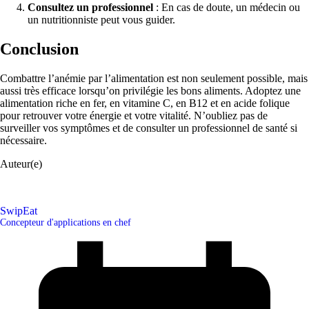
Consultez un professionnel
: En cas de doute, un médecin ou
un nutritionniste peut vous guider.
Conclusion
Combattre l’anémie par l’alimentation est non seulement possible, mais
aussi très efficace lorsqu’on privilégie les bons aliments. Adoptez une
alimentation riche en fer, en vitamine C, en B12 et en acide folique
pour retrouver votre énergie et votre vitalité. N’oubliez pas de
surveiller vos symptômes et de consulter un professionnel de santé si
nécessaire.
Auteur(e)
SwipEat
Concepteur d'applications en chef