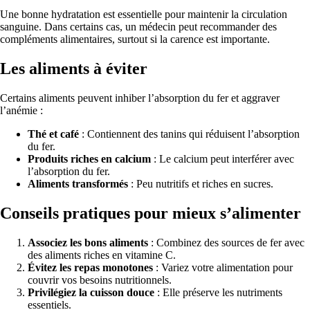
Une bonne hydratation est essentielle pour maintenir la circulation
sanguine. Dans certains cas, un médecin peut recommander des
compléments alimentaires, surtout si la carence est importante.
Les aliments à éviter
Certains aliments peuvent inhiber l’absorption du fer et aggraver
l’anémie :
Thé et café
: Contiennent des tanins qui réduisent l’absorption
du fer.
Produits riches en calcium
: Le calcium peut interférer avec
l’absorption du fer.
Aliments transformés
: Peu nutritifs et riches en sucres.
Conseils pratiques pour mieux s’alimenter
Associez les bons aliments
: Combinez des sources de fer avec
des aliments riches en vitamine C.
Évitez les repas monotones
: Variez votre alimentation pour
couvrir vos besoins nutritionnels.
Privilégiez la cuisson douce
: Elle préserve les nutriments
essentiels.