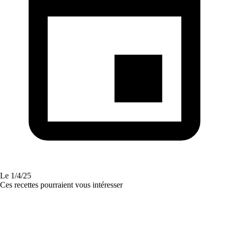
Le
1/4/25
Ces recettes pourraient vous intéresser