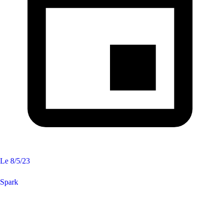
Le
8/5/23
Spark