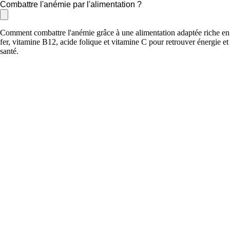
Combattre l'anémie par l'alimentation ?
Comment combattre l'anémie grâce à une alimentation adaptée riche en
fer, vitamine B12, acide folique et vitamine C pour retrouver énergie et
santé.