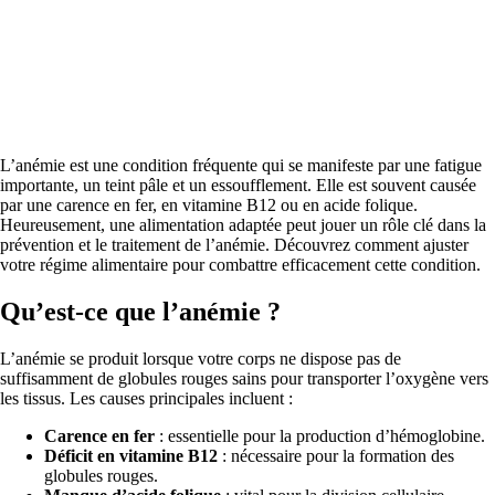
L’anémie est une condition fréquente qui se manifeste par une fatigue
importante, un teint pâle et un essoufflement. Elle est souvent causée
par une carence en fer, en vitamine B12 ou en acide folique.
Heureusement, une alimentation adaptée peut jouer un rôle clé dans la
prévention et le traitement de l’anémie. Découvrez comment ajuster
votre régime alimentaire pour combattre efficacement cette condition.
Qu’est-ce que l’anémie ?
L’anémie se produit lorsque votre corps ne dispose pas de
suffisamment de globules rouges sains pour transporter l’oxygène vers
les tissus. Les causes principales incluent :
Carence en fer
: essentielle pour la production d’hémoglobine.
Déficit en vitamine B12
: nécessaire pour la formation des
globules rouges.