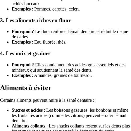
acides buccaux.
Exemples
: Pommes, carottes, céleri.
3. Les aliments riches en fluor
Pourquoi ?
Le fluor renforce l'émail dentaire et réduit le risque
de caries.
Exemples
: Eau fluorée, thés.
4. Les noix et graines
Pourquoi ?
Elles contiennent des acides gras essentiels et des
minéraux qui soutiennent la santé des dents.
Exemples
: Amandes, graines de tournesol.
Aliments à éviter
Certains aliments peuvent nuire à la santé dentaire :
Sucres et acides
: Les boissons gazeuses, les bonbons et même
les fruits très acides (comme les citrons) peuvent éroder l'émail
dentaire.
Aliments collants
: Les snacks collants restent sur les dents plus