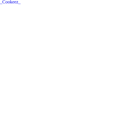
_Cookeez_