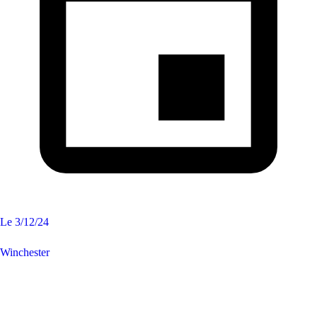
Le
3/12/24
Winchester