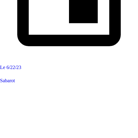
Le
6/22/23
Sabarot