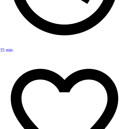
35 min