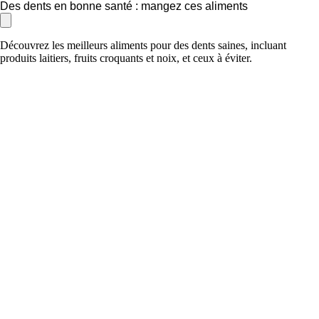
Des dents en bonne santé : mangez ces aliments
Découvrez les meilleurs aliments pour des dents saines, incluant
produits laitiers, fruits croquants et noix, et ceux à éviter.