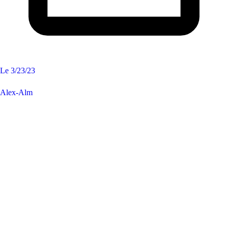
Le
3/23/23
Alex-Alm