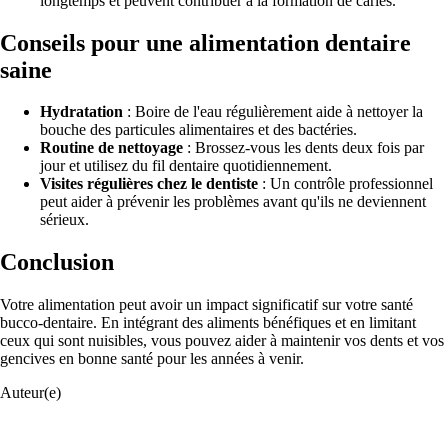
longtemps et peuvent contribuer à la formation de caries.
Conseils pour une alimentation dentaire
saine
Hydratation
: Boire de l'eau régulièrement aide à nettoyer la
bouche des particules alimentaires et des bactéries.
Routine de nettoyage
: Brossez-vous les dents deux fois par
jour et utilisez du fil dentaire quotidiennement.
Visites régulières chez le dentiste
: Un contrôle professionnel
peut aider à prévenir les problèmes avant qu'ils ne deviennent
sérieux.
Conclusion
Votre alimentation peut avoir un impact significatif sur votre santé
bucco-dentaire. En intégrant des aliments bénéfiques et en limitant
ceux qui sont nuisibles, vous pouvez aider à maintenir vos dents et vos
gencives en bonne santé pour les années à venir.
Auteur(e)