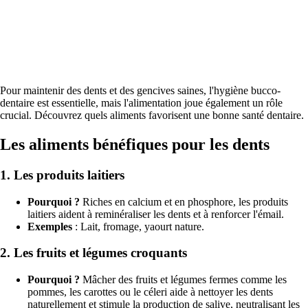
Pour maintenir des dents et des gencives saines, l'hygiène bucco-
dentaire est essentielle, mais l'alimentation joue également un rôle
crucial. Découvrez quels aliments favorisent une bonne santé dentaire.
Les aliments bénéfiques pour les dents
1. Les produits laitiers
Pourquoi ?
Riches en calcium et en phosphore, les produits
laitiers aident à reminéraliser les dents et à renforcer l'émail.
Exemples
: Lait, fromage, yaourt nature.
2. Les fruits et légumes croquants
Pourquoi ?
Mâcher des fruits et légumes fermes comme les
pommes, les carottes ou le céleri aide à nettoyer les dents
naturellement et stimule la production de salive, neutralisant les