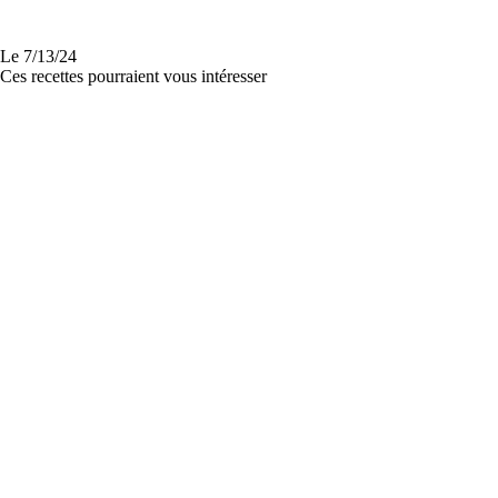
Le
7/13/24
Ces recettes pourraient vous intéresser