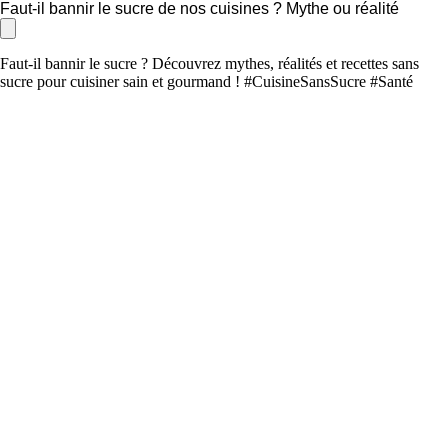
Faut-il bannir le sucre de nos cuisines ? Mythe ou réalité
Faut-il bannir le sucre ? Découvrez mythes, réalités et recettes sans
sucre pour cuisiner sain et gourmand ! #CuisineSansSucre #Santé