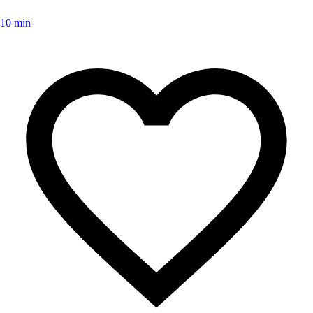
10 min