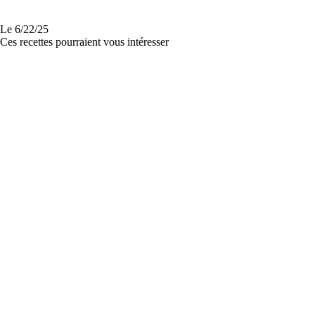
Le
6/22/25
Ces recettes pourraient vous intéresser