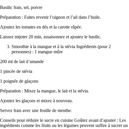
Basilic frais, sel, poivre
Préparation : Faites revenir l’oignon et l’ail dans l’huile.
Ajoutez les tomates en dés et la carotte râpée.
Laissez mijoter 20 min, assaisonnez et ajoutez le basilic.
Smoothie à la mangue et à la stévia Ingrédients (pour 2
personnes) : 1 mangue mûre
200 ml de lait d’amande
1 pincée de stévia
1 poignée de glaçons
Préparation : Mixez la mangue, le lait et la stévia.
Ajoutez les glaçons et mixez à nouveau.
Servez frais avec une feuille de menthe.
Conseils pour réduire le sucre en cuisine Goûtez avant d’ajouter : Les
ingrédients comme les fruits ou les légumes peuvent suffire à sucrer un