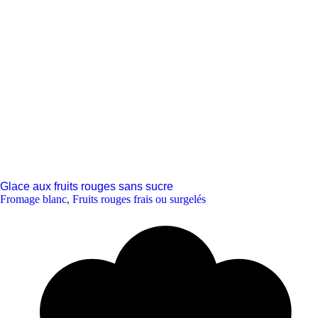
Glace aux fruits rouges sans sucre
Fromage blanc
,
Fruits rouges frais ou surgelés