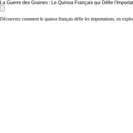
La Guerre des Graines : Le Quinoa Français qui Défie l'Importa
Découvrez comment le quinoa français défie les importations, en expl