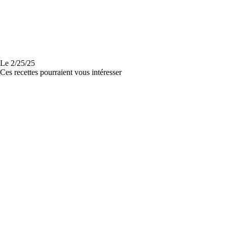
Le
2/25/25
Ces recettes pourraient vous intéresser