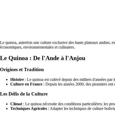
Le quinoa, autrefois une culture exclusive des hauts plateaux andins, e
économiques, environnementales et culinaires.
Le Quinoa : De l'Ande à l'Anjou
Origines et Tradition
Histoire
: Le quinoa est cultivé depuis des milliers d'années par l
Culture en France
: Depuis les années 2000, des pionniers ont 
Les Défis de la Culture
Climat
: Le quinoa nécessite des conditions particulières; les pro
Techniques Agricoles
: Adapter les techniques de culture bolivie