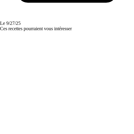
Le
9/27/25
Ces recettes pourraient vous intéresser