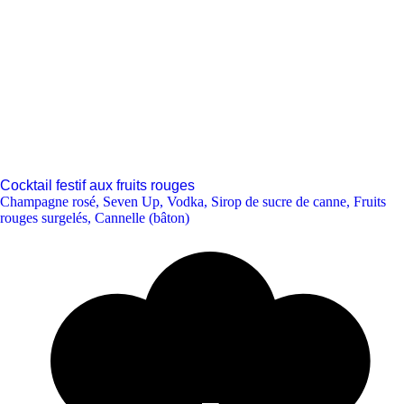
Cocktail festif aux fruits rouges
Champagne rosé
,
Seven Up
,
Vodka
,
Sirop de sucre de canne
,
Fruits
rouges surgelés
,
Cannelle (bâton)