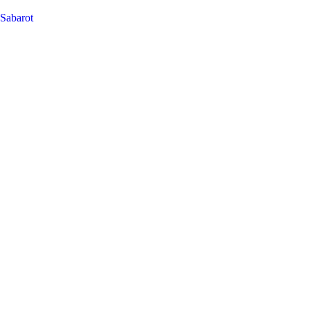
Sabarot