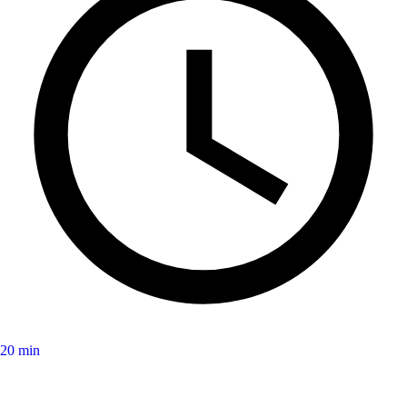
20 min