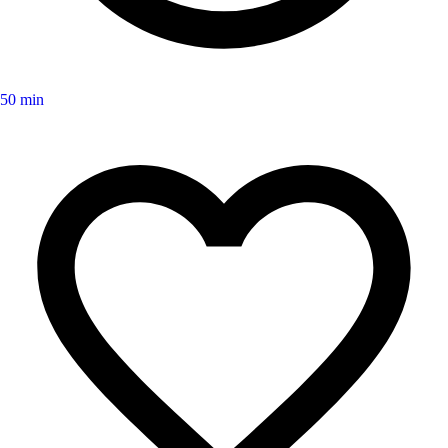
50 min