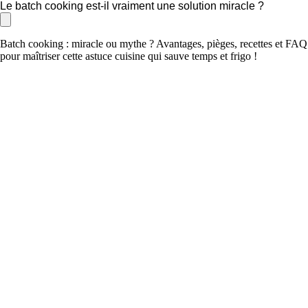
Le batch cooking est-il vraiment une solution miracle ?
Batch cooking : miracle ou mythe ? Avantages, pièges, recettes et FAQ
pour maîtriser cette astuce cuisine qui sauve temps et frigo !