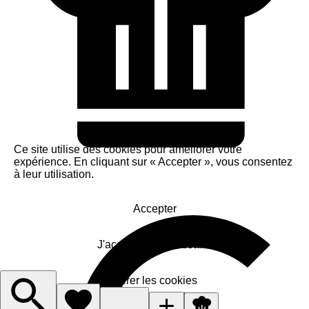
Ce site utilise des cookies pour améliorer votre
expérience. En cliquant sur « Accepter », vous consentez
à leur utilisation.
Accepter
J'accepte le nécessaire
Gérer les cookies