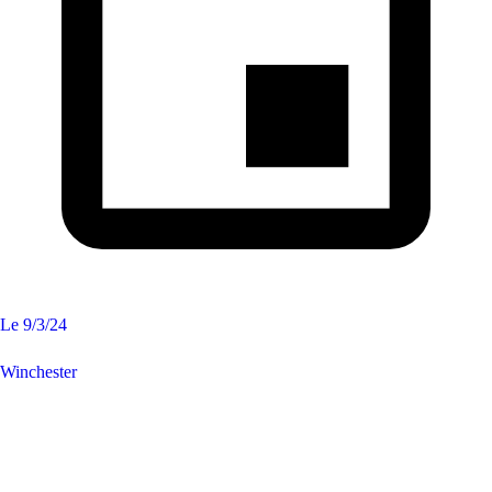
Le
9/3/24
Winchester