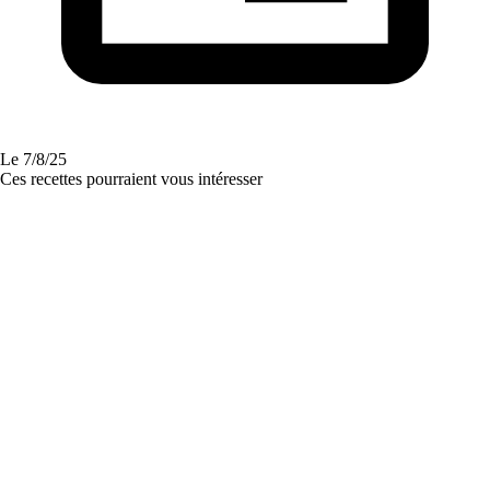
Le
7/8/25
Ces recettes pourraient vous intéresser