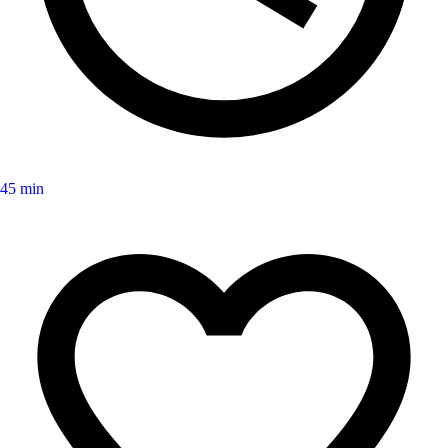
45 min