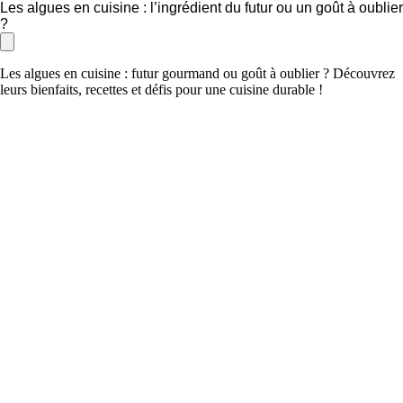
Les algues en cuisine : l’ingrédient du futur ou un goût à oublier
?
Les algues en cuisine : futur gourmand ou goût à oublier ? Découvrez
leurs bienfaits, recettes et défis pour une cuisine durable !