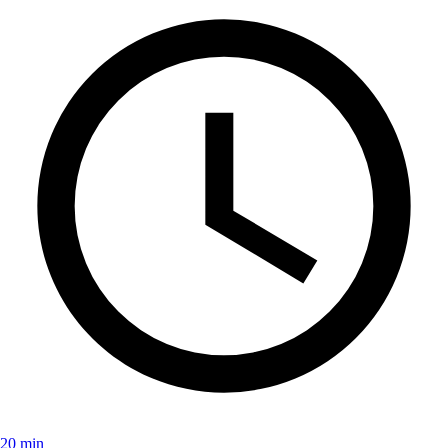
20 min