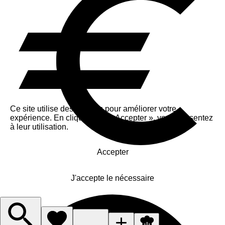
Ce site utilise des cookies pour améliorer votre
expérience. En cliquant sur « Accepter », vous consentez
à leur utilisation.
Accepter
J'accepte le nécessaire
Gérer les cookies