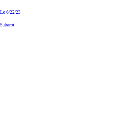
Le
6/22/23
Sabarot