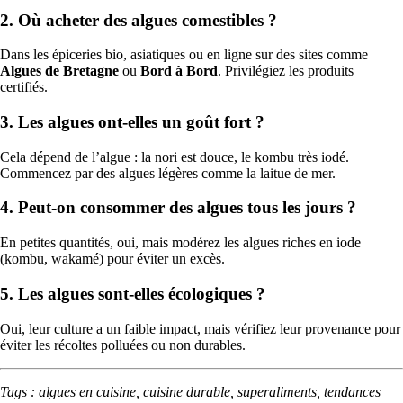
2. Où acheter des algues comestibles ?
Dans les épiceries bio, asiatiques ou en ligne sur des sites comme
Algues de Bretagne
ou
Bord à Bord
. Privilégiez les produits
certifiés.
3. Les algues ont-elles un goût fort ?
Cela dépend de l’algue : la nori est douce, le kombu très iodé.
Commencez par des algues légères comme la laitue de mer.
4. Peut-on consommer des algues tous les jours ?
En petites quantités, oui, mais modérez les algues riches en iode
(kombu, wakamé) pour éviter un excès.
5. Les algues sont-elles écologiques ?
Oui, leur culture a un faible impact, mais vérifiez leur provenance pour
éviter les récoltes polluées ou non durables.
Tags : algues en cuisine, cuisine durable, superaliments, tendances