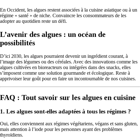
En Occident, les algues restent associées à la cuisine asiatique ou à un
régime « santé » de niche. Convaincre les consommateurs de les
adopter au quotidien reste un défi.
L’avenir des algues : un océan de
possibilités
D’ici 2030, les algues pourraient devenir un ingrédient courant, à
l’image des légumes ou des céréales. Avec des innovations comme les
algues cultivées en bioreacteurs ou intégrées dans des snacks, elles
s’imposent comme une solution gourmande et écologique. Reste à
apprivoiser leur goût pour en faire un incontournable de nos cuisines.
FAQ : Tout savoir sur les algues en cuisine
1. Les algues sont-elles adaptées à tous les régimes ?
Oui, elles conviennent aux régimes végétariens, végans et sans gluten,
mais attention à l’iode pour les personnes ayant des problèmes
thyroïdiens.