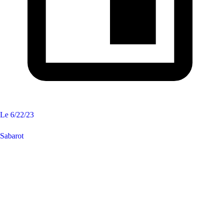
Le
6/22/23
Sabarot