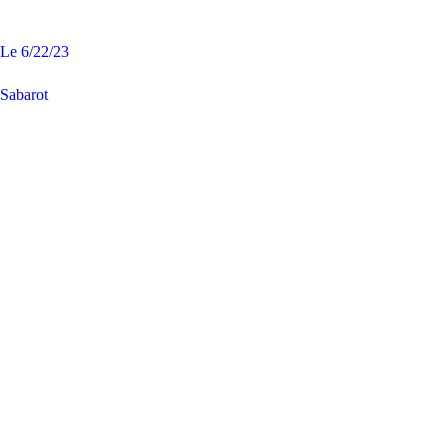
Le
6/22/23
Sabarot