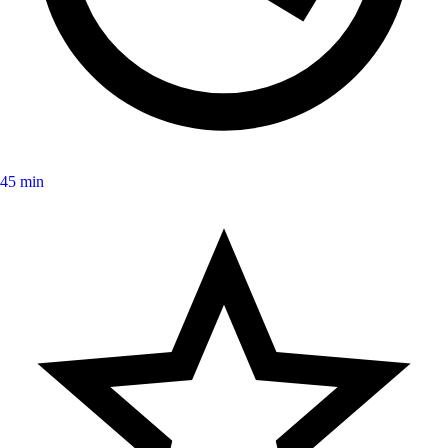
45 min