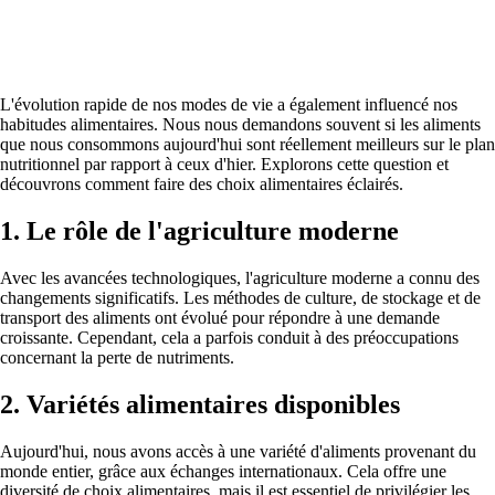
L'évolution rapide de nos modes de vie a également influencé nos
habitudes alimentaires. Nous nous demandons souvent si les aliments
que nous consommons aujourd'hui sont réellement meilleurs sur le plan
nutritionnel par rapport à ceux d'hier. Explorons cette question et
découvrons comment faire des choix alimentaires éclairés.
1.
Le rôle de l'agriculture moderne
Avec les avancées technologiques, l'agriculture moderne a connu des
changements significatifs. Les méthodes de culture, de stockage et de
transport des aliments ont évolué pour répondre à une demande
croissante. Cependant, cela a parfois conduit à des préoccupations
concernant la perte de nutriments.
2.
Variétés alimentaires disponibles
Aujourd'hui, nous avons accès à une variété d'aliments provenant du
monde entier, grâce aux échanges internationaux. Cela offre une
diversité de choix alimentaires, mais il est essentiel de privilégier les