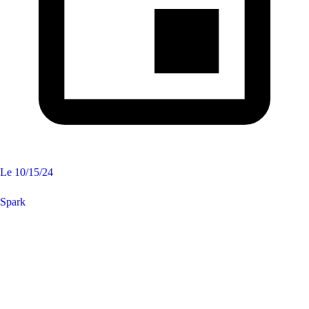
Le
10/15/24
Spark