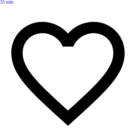
35 min