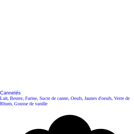
Cannelés
Lait
,
Beurre
,
Farine
,
Sucre de canne
,
Oeufs
,
Jaunes d'oeufs
,
Verre de
Rhum
,
Gousse de vanille