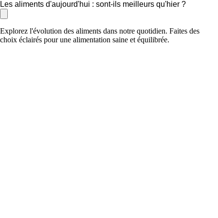
Les aliments d'aujourd'hui : sont-ils meilleurs qu'hier ?
Explorez l'évolution des aliments dans notre quotidien. Faites des
choix éclairés pour une alimentation saine et équilibrée.