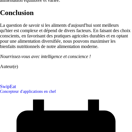
alimentation équilibrée et variée.
Conclusion
La question de savoir si les aliments d'aujourd'hui sont meilleurs
qu'hier est complexe et dépend de divers facteurs. En faisant des choix
conscients, en favorisant des pratiques agricoles durables et en optant
pour une alimentation diversifiée, nous pouvons maximiser les
bienfaits nutritionnels de notre alimentation moderne.
Nourrissez-vous avec intelligence et conscience !
Auteur(e)
SwipEat
Concepteur d'applications en chef