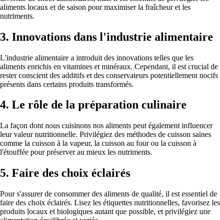
aliments locaux et de saison pour maximiser la fraîcheur et les
nutriments.
3.
Innovations dans l'industrie alimentaire
L'industrie alimentaire a introduit des innovations telles que les
aliments enrichis en vitamines et minéraux. Cependant, il est crucial de
rester conscient des additifs et des conservateurs potentiellement nocifs
présents dans certains produits transformés.
4.
Le rôle de la préparation culinaire
La façon dont nous cuisinons nos aliments peut également influencer
leur valeur nutritionnelle. Privilégiez des méthodes de cuisson saines
comme la cuisson à la vapeur, la cuisson au four ou la cuisson à
l'étouffée pour préserver au mieux les nutriments.
5.
Faire des choix éclairés
Pour s'assurer de consommer des aliments de qualité, il est essentiel de
faire des choix éclairés. Lisez les étiquettes nutritionnelles, favorisez les
produits locaux et biologiques autant que possible, et privilégiez une