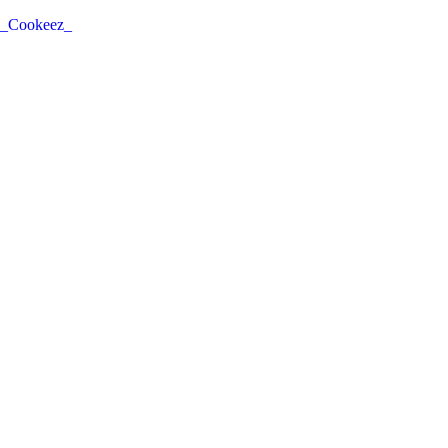
_Cookeez_