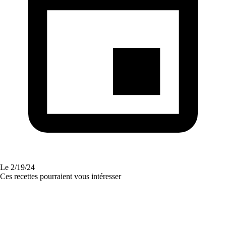
Le
2/19/24
Ces recettes pourraient vous intéresser