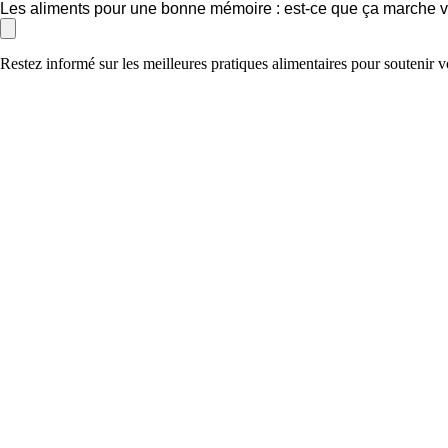
Les aliments pour une bonne mémoire : est-ce que ça marche v
Restez informé sur les meilleures pratiques alimentaires pour soutenir 