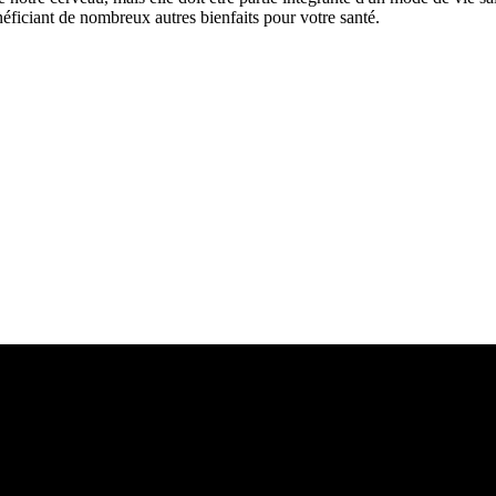
éficiant de nombreux autres bienfaits pour votre santé.