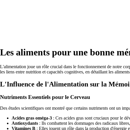
Les aliments pour une bonne mém
L'alimentation joue un rôle crucial dans le fonctionnement de notre cor
les liens entre nutrition et capacités cognitives, en détaillant les alime
L'Influence de l'Alimentation sur la Mémoi
Nutriments Essentiels pour le Cerveau
Des études scientifiques ont montré que certains nutriments ont un impac
Acides gras oméga-3
: Ces acides gras sont cruciaux pour le dé
Antioxydants
: Ils combattent les dommages des radicaux libres,
Vitamines B
: Elles jouent un rôle dans la production d'énergie 