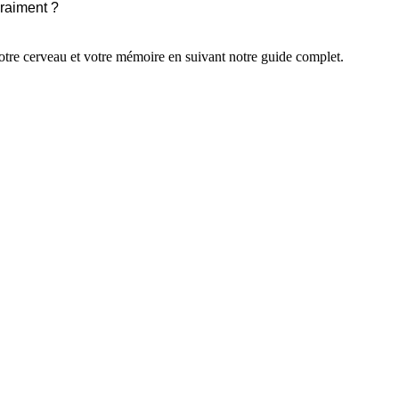
raiment ?
votre cerveau et votre mémoire en suivant notre guide complet.