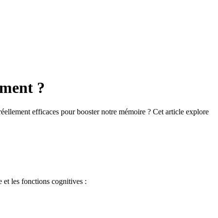
iment ?
réellement efficaces pour booster notre mémoire ? Cet article explore
et les fonctions cognitives :