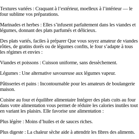
Textures variées : Craquant à l’extérieur, moelleux à l’intérieur — le
four sublime vos préparations.
Marinades et herbes : Elles s’infusent parfaitement dans les viandes et
légumes, donnant des plats parfumés et délicieux.
Des plats variés, faciles à préparer Que vous soyez amateur de viandes
rôties, de gratins dorés ou de légumes confits, le four s’adapte à tous
les régimes et envies :
Viandes et poissons : Cuisson uniforme, sans dessèchement.
Légumes : Une alternative savoureuse aux légumes vapeur.
Pâtisseries et pains : Incontournable pour les amateurs de boulangerie
maison.
Cuisine au four et équilibre alimentaire Intégrer des plats cuits au four
dans votre alimentation vous permet de réduire les calories inutiles tout
en variant les plaisirs. Elle favorise une alimentation :
Plus légère : Moins d’huiles et de sauces riches.
Plus digeste : La chaleur sèche aide à attendrir les fibres des aliments.