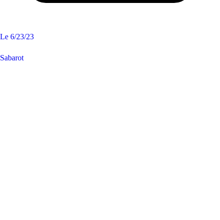
Le
6/23/23
Sabarot