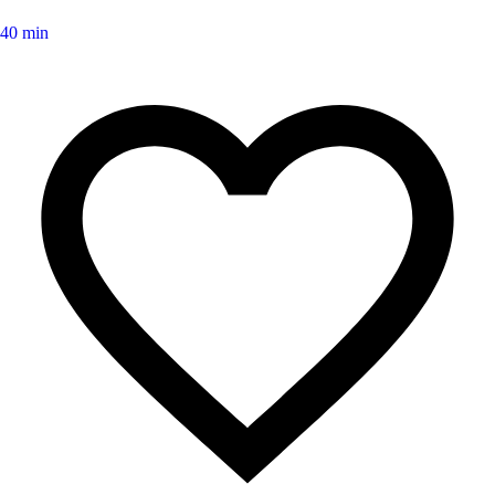
40 min