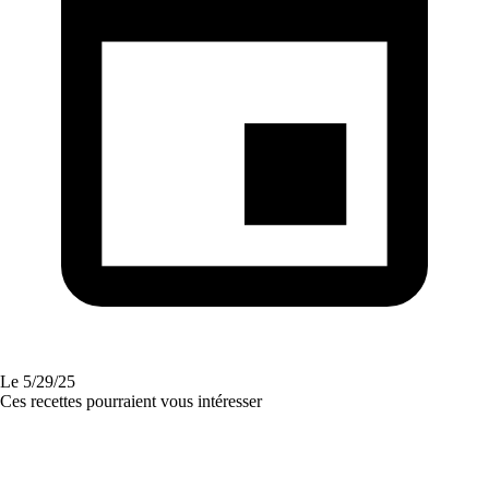
Le
5/29/25
Ces recettes pourraient vous intéresser