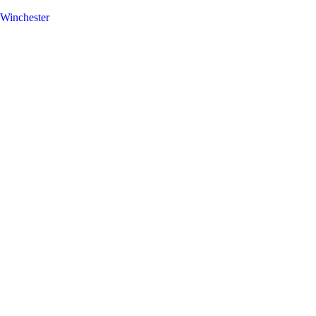
Winchester