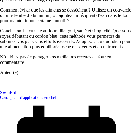
Comment éviter que les aliments se dessèchent ? Utilisez un couvercle
ou une feuille d’aluminium, ou ajoutez un récipient d’eau dans le four
pour maintenir une certaine humidité.
Conclusion La cuisine au four allie goût, santé et simplicité. Que vous
soyez débutant ou cordon bleu, cette méthode vous permettra de
sublimer vos plats sans efforts excessifs. Adoptez-la au quotidien pour
une alimentation plus équilibrée, riche en saveurs et en nutriments.
N’oubliez pas de partager vos meilleures recettes au four en
commentaire !
Auteur(e)
SwipEat
Concepteur d'applications en chef