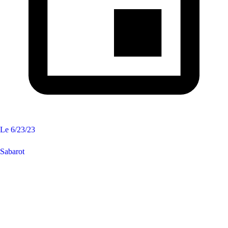
Le
6/23/23
Sabarot