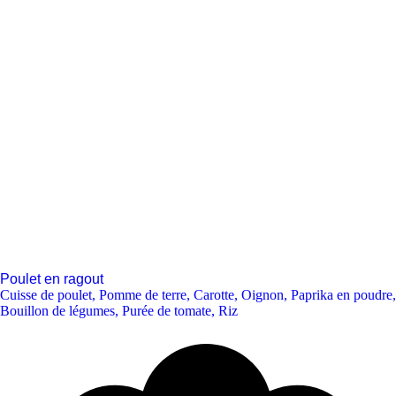
Poulet en ragout
Cuisse de poulet
,
Pomme de terre
,
Carotte
,
Oignon
,
Paprika en poudre
,
Bouillon de légumes
,
Purée de tomate
,
Riz