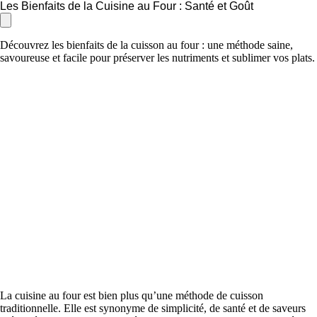
Les Bienfaits de la Cuisine au Four : Santé et Goût
Découvrez les bienfaits de la cuisson au four : une méthode saine,
savoureuse et facile pour préserver les nutriments et sublimer vos plats.
La cuisine au four est bien plus qu’une méthode de cuisson
traditionnelle. Elle est synonyme de simplicité, de santé et de saveurs