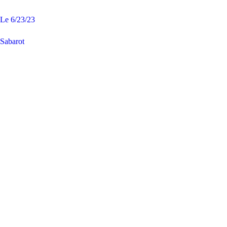
Le
6/23/23
Sabarot