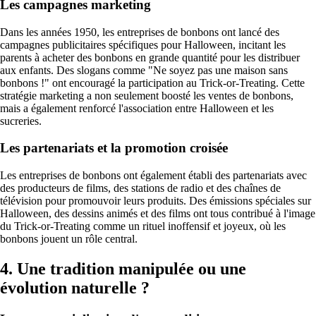
Les campagnes marketing
Dans les années 1950, les entreprises de bonbons ont lancé des
campagnes publicitaires spécifiques pour Halloween, incitant les
parents à acheter des bonbons en grande quantité pour les distribuer
aux enfants. Des slogans comme "Ne soyez pas une maison sans
bonbons !" ont encouragé la participation au Trick-or-Treating. Cette
stratégie marketing a non seulement boosté les ventes de bonbons,
mais a également renforcé l'association entre Halloween et les
sucreries.
Les partenariats et la promotion croisée
Les entreprises de bonbons ont également établi des partenariats avec
des producteurs de films, des stations de radio et des chaînes de
télévision pour promouvoir leurs produits. Des émissions spéciales sur
Halloween, des dessins animés et des films ont tous contribué à l'image
du Trick-or-Treating comme un rituel inoffensif et joyeux, où les
bonbons jouent un rôle central.
4. Une tradition manipulée ou une
évolution naturelle ?