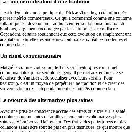
La commercialisation d'une tradition
Il est indéniable que la pratique du Trick-or-Treating a été influencée
par les intérêts commerciaux. Ce qui a commencé comme une coutume
folklorique est devenu une tradition centrée sur la consommation de
bonbons, largement encouragée par les entreprises de confiserie.
Cependant, certains soutiennent que cette évolution est simplement une
adaptation naturelle des anciennes traditions aux réalités modernes et
commerciales.
Un rituel communautaire
Malgré la commercialisation, le Trick-or-Treating reste un rituel
communautaire qui rassemble les gens. Il permet aux enfants de se
déguiser, de s'amuser et de socialiser avec leurs voisins. Pour
beaucoup, c'est un moyen de perpétuer une tradition et de créer des
souvenirs heureux, indépendamment des intérêts commerciaux.
Le retour à des alternatives plus saines
Avec une prise de conscience accrue des effets du sucre sur la santé,
certaines communautés et familles cherchent des alternatives plus
saines aux bonbons d'Halloween. Des fruits, des petits jouets ou des
collations sans sucre sont de plus en plus distribués, ce qui montre que