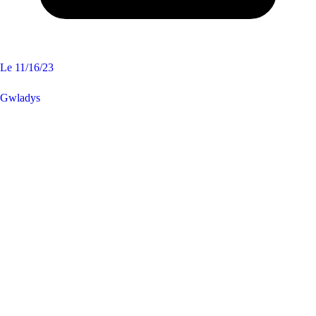
Le
11/16/23
Gwladys