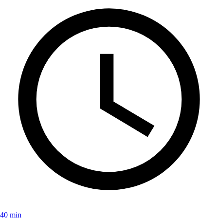
40 min