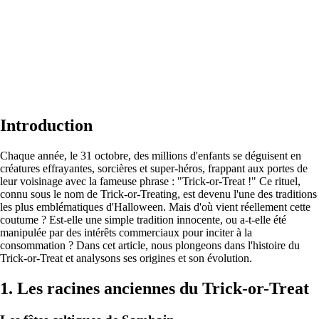
Introduction
Chaque année, le 31 octobre, des millions d'enfants se déguisent en
créatures effrayantes, sorcières et super-héros, frappant aux portes de
leur voisinage avec la fameuse phrase : "Trick-or-Treat !" Ce rituel,
connu sous le nom de Trick-or-Treating, est devenu l'une des traditions
les plus emblématiques d'Halloween. Mais d'où vient réellement cette
coutume ? Est-elle une simple tradition innocente, ou a-t-elle été
manipulée par des intérêts commerciaux pour inciter à la
consommation ? Dans cet article, nous plongeons dans l'histoire du
Trick-or-Treat et analysons ses origines et son évolution.
1. Les racines anciennes du Trick-or-Treat