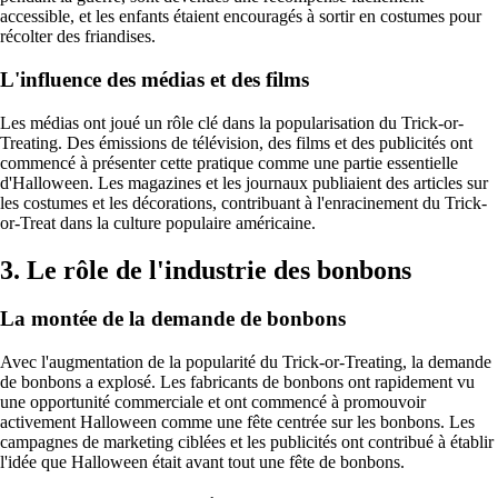
accessible, et les enfants étaient encouragés à sortir en costumes pour
récolter des friandises.
L'influence des médias et des films
Les médias ont joué un rôle clé dans la popularisation du Trick-or-
Treating. Des émissions de télévision, des films et des publicités ont
commencé à présenter cette pratique comme une partie essentielle
d'Halloween. Les magazines et les journaux publiaient des articles sur
les costumes et les décorations, contribuant à l'enracinement du Trick-
or-Treat dans la culture populaire américaine.
3. Le rôle de l'industrie des bonbons
La montée de la demande de bonbons
Avec l'augmentation de la popularité du Trick-or-Treating, la demande
de bonbons a explosé. Les fabricants de bonbons ont rapidement vu
une opportunité commerciale et ont commencé à promouvoir
activement Halloween comme une fête centrée sur les bonbons. Les
campagnes de marketing ciblées et les publicités ont contribué à établir
l'idée que Halloween était avant tout une fête de bonbons.