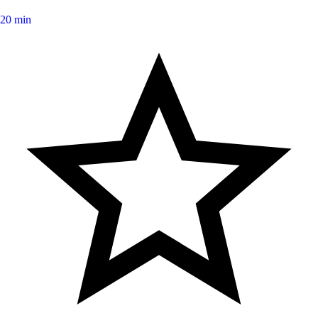
20 min