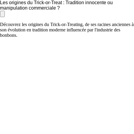
Les origines du Trick-or-Treat : Tradition innocente ou
manipulation commerciale ?
Découvrez les origines du Trick-or-Treating, de ses racines anciennes à
son évolution en tradition moderne influencée par l'industrie des
bonbons.