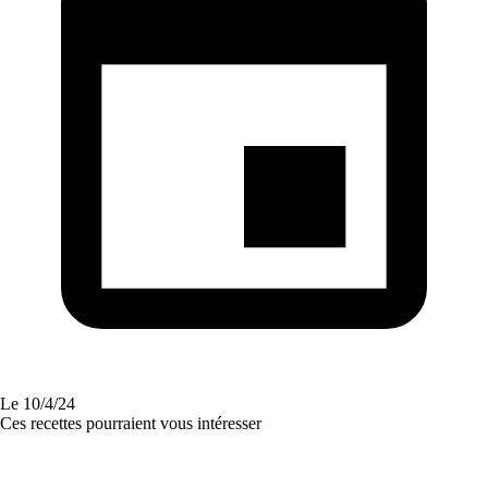
Le
10/4/24
Ces recettes pourraient vous intéresser