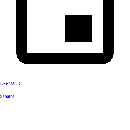
Le
6/22/23
Sabarot