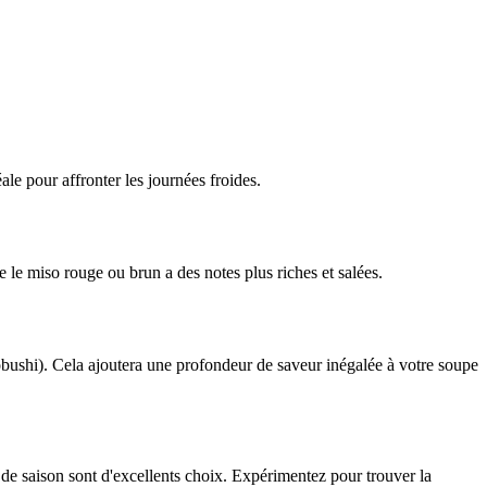
le pour affronter les journées froides.
 le miso rouge ou brun a des notes plus riches et salées.
bushi). Cela ajoutera une profondeur de saveur inégalée à votre soupe
de saison sont d'excellents choix. Expérimentez pour trouver la