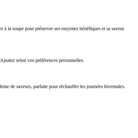
rer à la soupe pour préserver ses enzymes bénéfiques et sa saveur
. Ajustez selon vos préférences personnelles.
leine de saveurs, parfaite pour réchauffer les journées hivernales.