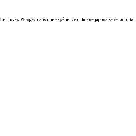
fe l'hiver. Plongez dans une expérience culinaire japonaise réconfortan