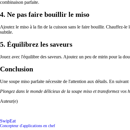
combinaison parfaite.
4.
Ne pas faire bouillir le miso
Ajoutez le miso à la fin de la cuisson sans le faire bouillir. Chauffez-
subtile.
5.
Équilibrez les saveurs
Jouez avec l'équilibre des saveurs. Ajoutez un peu de mirin pour la douce
Conclusion
Une soupe miso parfaite nécessite de l'attention aux détails. En suivant
Plongez dans le monde délicieux de la soupe miso et transformez vos h
Auteur(e)
SwipEat
Concepteur d'applications en chef