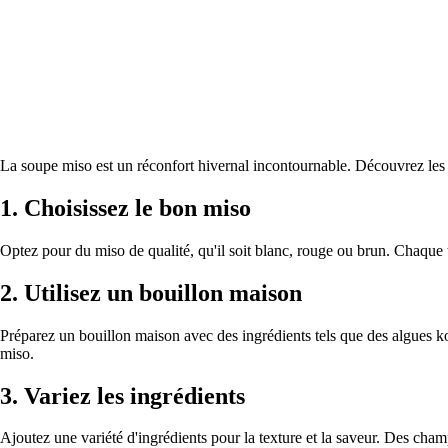
La soupe miso est un réconfort hivernal incontournable. Découvrez les se
1.
Choisissez le bon miso
Optez pour du miso de qualité, qu'il soit blanc, rouge ou brun. Chaque t
2.
Utilisez un bouillon maison
Préparez un bouillon maison avec des ingrédients tels que des algues k
miso.
3.
Variez les ingrédients
Ajoutez une variété d'ingrédients pour la texture et la saveur. Des cha