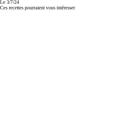
Le
3/7/24
Ces recettes pourraient vous intéresser