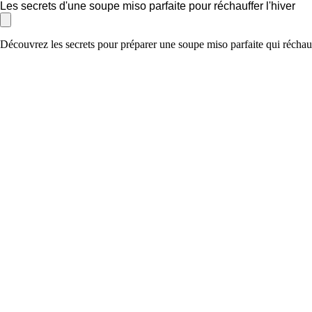
Les secrets d'une soupe miso parfaite pour réchauffer l'hiver
Découvrez les secrets pour préparer une soupe miso parfaite qui réchauf