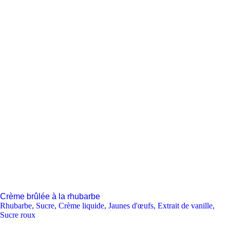
Crème brûlée à la rhubarbe
Rhubarbe
,
Sucre
,
Crème liquide
,
Jaunes d'œufs
,
Extrait de vanille
,
Sucre roux