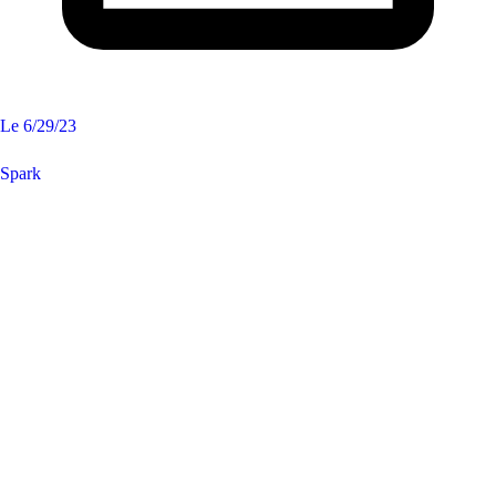
Le
6/29/23
Spark