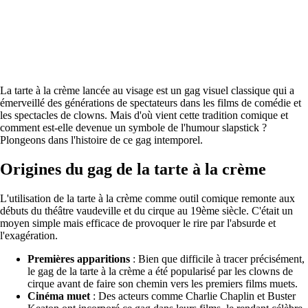
La tarte à la crème lancée au visage est un gag visuel classique qui a
émerveillé des générations de spectateurs dans les films de comédie et
les spectacles de clowns. Mais d'où vient cette tradition comique et
comment est-elle devenue un symbole de l'humour slapstick ?
Plongeons dans l'histoire de ce gag intemporel.
Origines du gag de la tarte à la crème
L'utilisation de la tarte à la crème comme outil comique remonte aux
débuts du théâtre vaudeville et du cirque au 19ème siècle. C'était un
moyen simple mais efficace de provoquer le rire par l'absurde et
l'exagération.
Premières apparitions
: Bien que difficile à tracer précisément,
le gag de la tarte à la crème a été popularisé par les clowns de
cirque avant de faire son chemin vers les premiers films muets.
Cinéma muet
: Des acteurs comme Charlie Chaplin et Buster