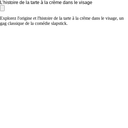
L’histoire de la tarte à la crème dans le visage
Explorez l'origine et l'histoire de la tarte à la crème dans le visage, un
gag classique de la comédie slapstick.