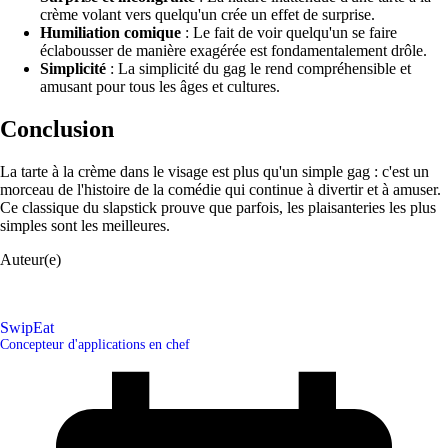
crème volant vers quelqu'un crée un effet de surprise.
Humiliation comique
: Le fait de voir quelqu'un se faire
éclabousser de manière exagérée est fondamentalement drôle.
Simplicité
: La simplicité du gag le rend compréhensible et
amusant pour tous les âges et cultures.
Conclusion
La tarte à la crème dans le visage est plus qu'un simple gag : c'est un
morceau de l'histoire de la comédie qui continue à divertir et à amuser.
Ce classique du slapstick prouve que parfois, les plaisanteries les plus
simples sont les meilleures.
Auteur(e)
SwipEat
Concepteur d'applications en chef