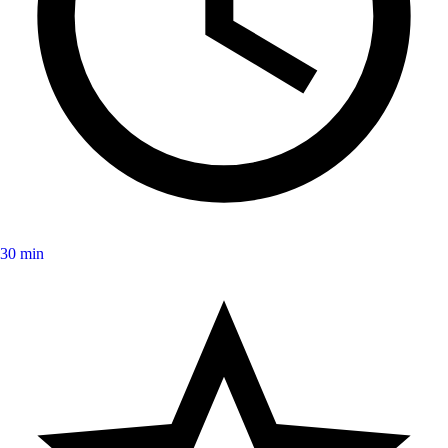
30 min