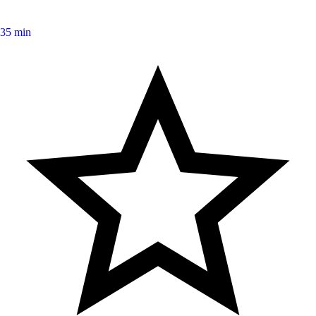
35 min