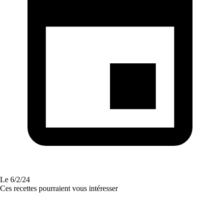
Le
6/2/24
Ces recettes pourraient vous intéresser