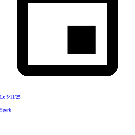
Le
5/11/25
Spark