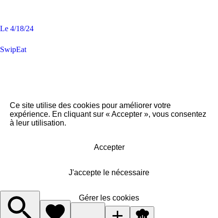
Le
4/18/24
SwipEat
Ce site utilise des cookies pour améliorer votre
expérience. En cliquant sur « Accepter », vous consentez
à leur utilisation.
Accepter
J'accepte le nécessaire
Gérer les cookies