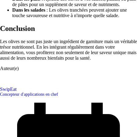
de pâtes pour un supplément de saveur et de nutriments.
Dans les salades
: Les olives tranchées peuvent ajouter une
touche savoureuse et nutritive à n'importe quelle salade.
Conclusion
Les olives ne sont pas juste un ingrédient de garniture mais un véritable
trésor nutritionnel. En les intégrant régulièrement dans votre
alimentation, vous profiterez non seulement de leur saveur unique mais
aussi de leurs nombreux bienfaits pour la santé.
Auteur(e)
SwipEat
Concepteur d'applications en chef