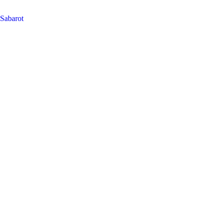
Sabarot