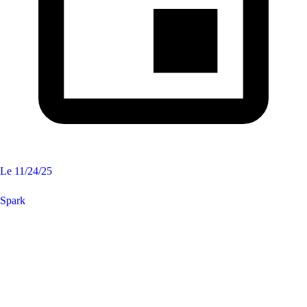
Le
11/24/25
Spark