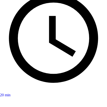
20 min