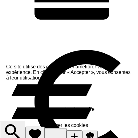
Ce site utilise des cookies pour améliorer votre
expérience. En cliquant sur « Accepter », vous consentez
à leur utilisation.
Accepter
J'accepte le nécessaire
Gérer les cookies