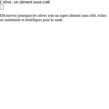
L'olive : un aliment sous-coté
Découvrez pourquoi les olives sont un super aliment sous-côté, riches
en nutriments et bénéfiques pour la santé.