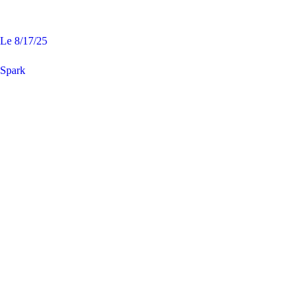
Le
8/17/25
Spark