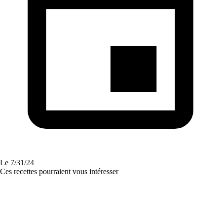
Le
7/31/24
Ces recettes pourraient vous intéresser