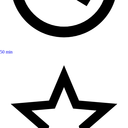
50 min