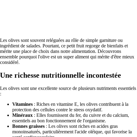
Les olives sont souvent reléguées au rôle de simple garniture ou
ingrédient de salades. Pourtant, ce petit fruit regorge de bienfaits et
mérite une place de choix dans notre alimentation. Découvrons
ensemble pourquoi l'olive est un super aliment qui mérite d'être mieux
considéré.
Une richesse nutritionnelle incontestée
Les olives sont une excellente source de plusieurs nutriments essentiels
:
Vitamines
: Riches en vitamine E, les olives contribuent à la
protection des cellules contre le stress oxydatif.
Minéraux
: Elles fournissent du fer, du cuivre et du calcium,
essentiels au bon fonctionnement de l'organisme.
Bonnes graisses
: Les olives sont riches en acides gras
monoinsaturés, particulièrement l'acide oléique, qui favorise la