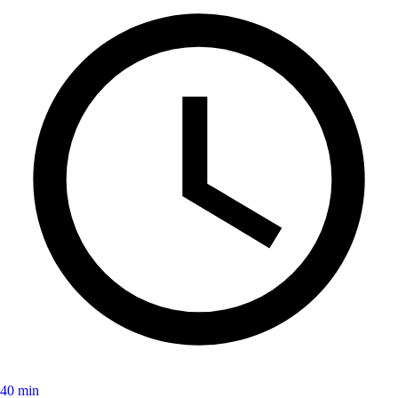
40 min