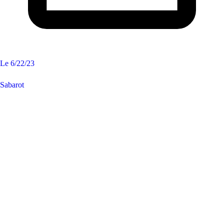
Le
6/22/23
Sabarot