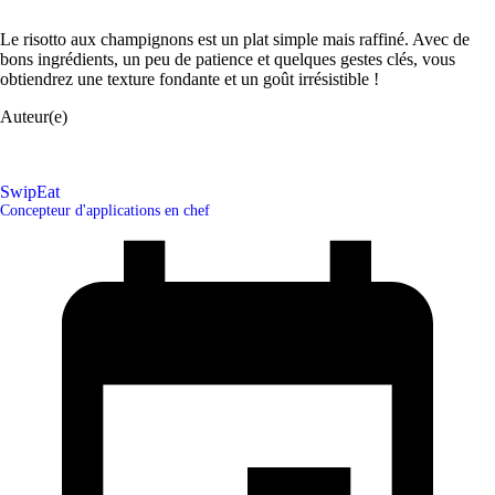
Le risotto aux champignons est un plat simple mais raffiné. Avec de
bons ingrédients, un peu de patience et quelques gestes clés, vous
obtiendrez une texture fondante et un goût irrésistible !
Auteur(e)
SwipEat
Concepteur d'applications en chef