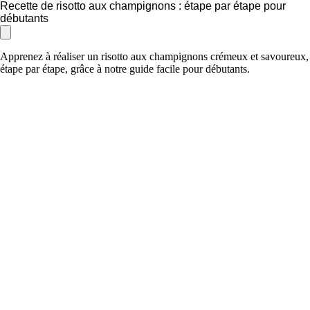
Recette de risotto aux champignons : étape par étape pour
débutants
Apprenez à réaliser un risotto aux champignons crémeux et savoureux,
étape par étape, grâce à notre guide facile pour débutants.