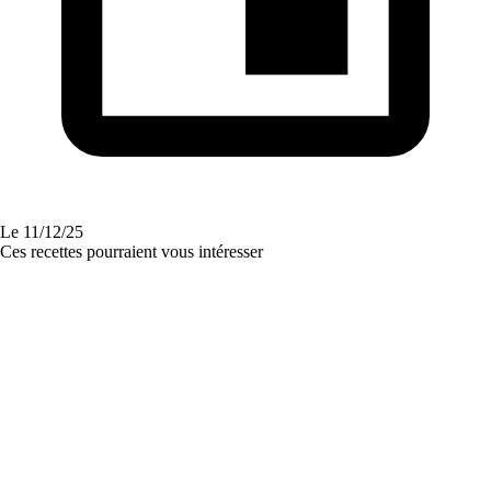
Le
11/12/25
Ces recettes pourraient vous intéresser