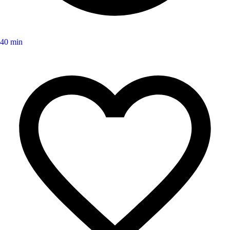
40 min