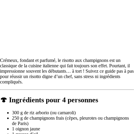
Crémeux, fondant et parfumé, le risotto aux champignons est un
classique de la cuisine italienne qui fait toujours son effet. Pourtant, il
impressionne souvent les débutants… à tort ! Suivez ce guide pas à pas
pour réussir un risotto digne d’un chef, sans stress ni ingrédients
compliqués.
🍄 Ingrédients pour 4 personnes
300 g de riz arborio (ou carnaroli)
250 g de champignons frais (cèpes, pleurotes ou champignons
de Paris)
1 oignon jaune