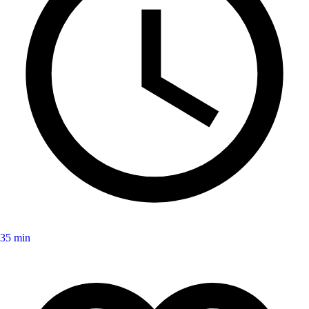
35 min