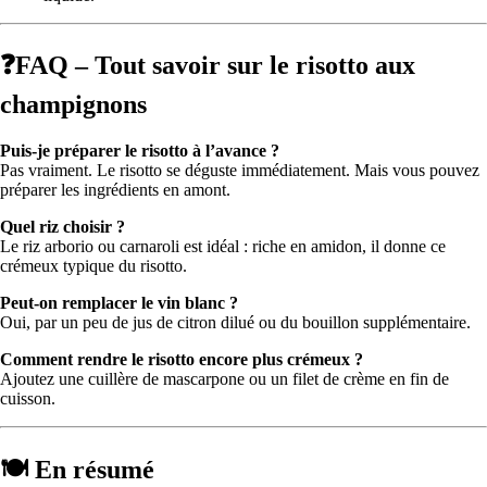
❓FAQ – Tout savoir sur le risotto aux
champignons
Puis-je préparer le risotto à l’avance ?
Pas vraiment. Le risotto se déguste immédiatement. Mais vous pouvez
préparer les ingrédients en amont.
Quel riz choisir ?
Le riz arborio ou carnaroli est idéal : riche en amidon, il donne ce
crémeux typique du risotto.
Peut-on remplacer le vin blanc ?
Oui, par un peu de jus de citron dilué ou du bouillon supplémentaire.
Comment rendre le risotto encore plus crémeux ?
Ajoutez une cuillère de mascarpone ou un filet de crème en fin de
cuisson.
🍽️ En résumé