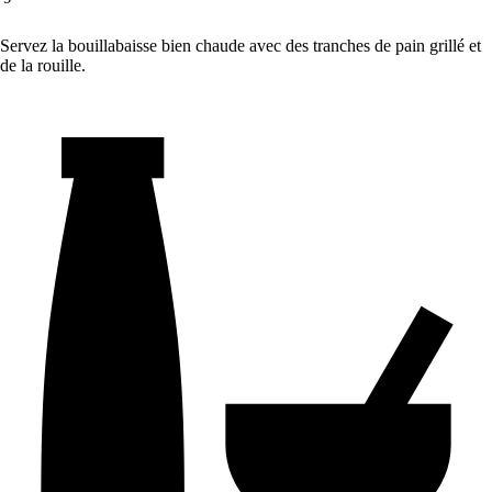
Servez la bouillabaisse bien chaude avec des tranches de pain grillé et
de la rouille.