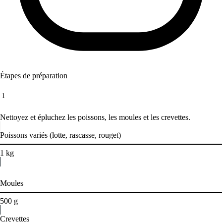
Étapes de préparation
1
Nettoyez et épluchez les poissons, les moules et les crevettes.
Poissons variés (lotte, rascasse, rouget)
1
kg
Moules
500
g
Crevettes