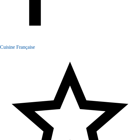
Cuisine Française