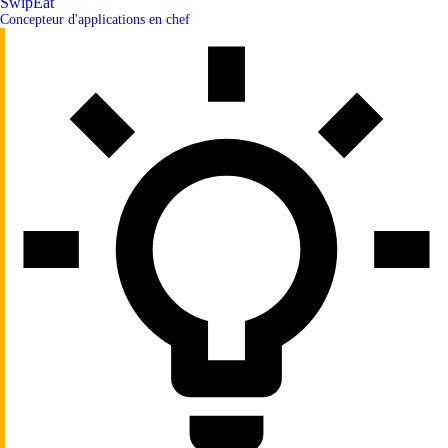
SwipEat
Concepteur d'applications en chef