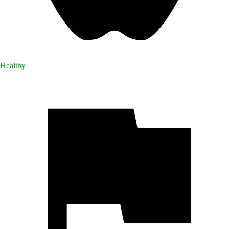
Healthy