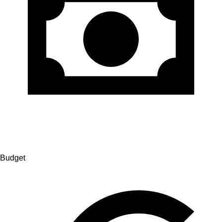
Budget