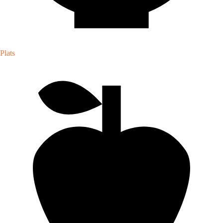
Plats