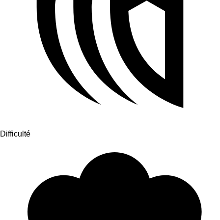
Difficulté