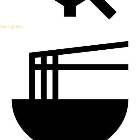
Sans gluten