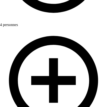
4 personnes