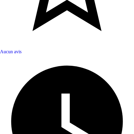
Aucun avis