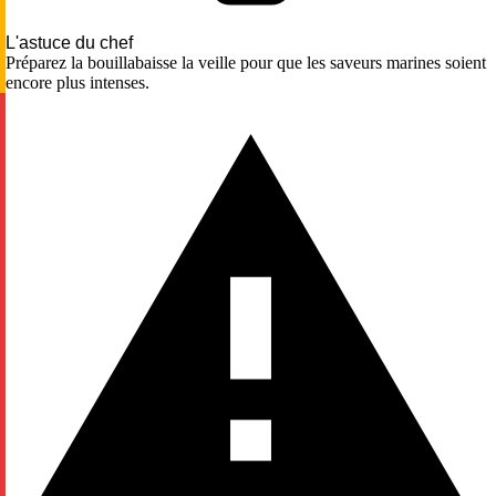
L'astuce du chef
Préparez la bouillabaisse la veille pour que les saveurs marines soient
encore plus intenses.