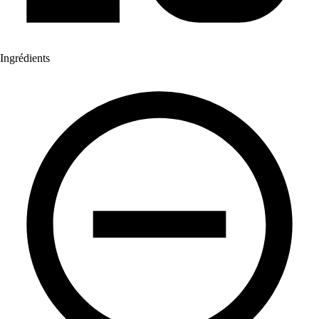
Ingrédients