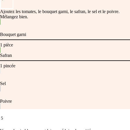
Ajoutez les tomates, le bouquet garni, le safran, le sel et le poivre.
Mélangez bien.
Bouquet garni
1
pièce
Safran
1
pincée
Sel
Poivre
5