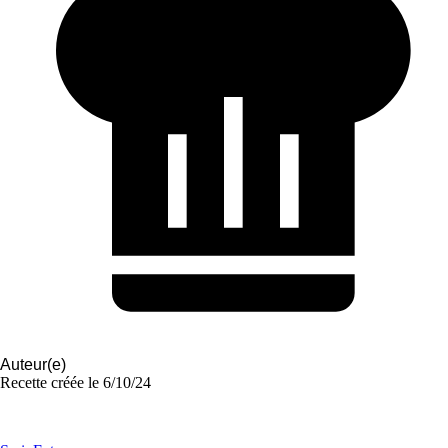
Auteur(e)
Recette créée le
6/10/24