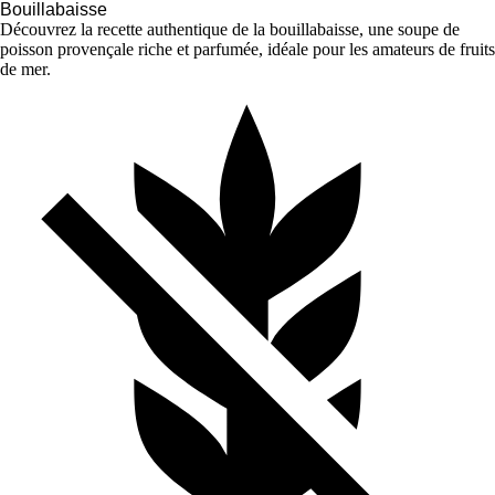
Bouillabaisse
Découvrez la recette authentique de la bouillabaisse, une soupe de
poisson provençale riche et parfumée, idéale pour les amateurs de fruits
de mer.