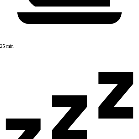
25 min