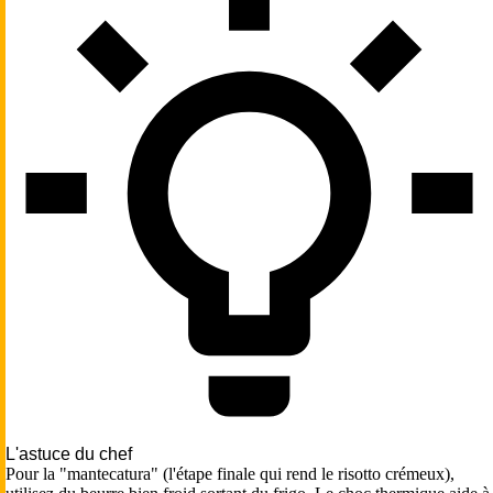
L'astuce du chef
Pour la "mantecatura" (l'étape finale qui rend le risotto crémeux),