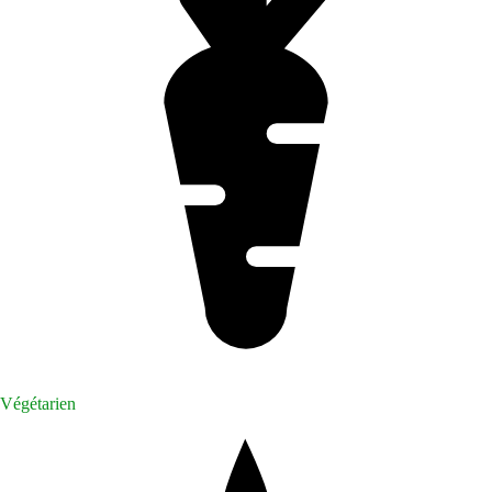
Végétarien