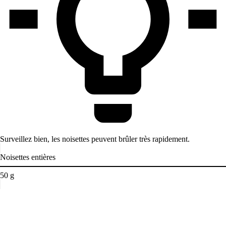
Surveillez bien, les noisettes peuvent brûler très rapidement.
Noisettes entières
50
g