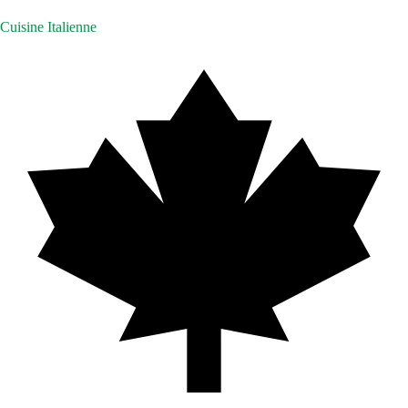
Cuisine Italienne