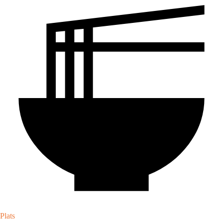
Plats