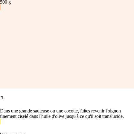
500
g
3
Dans une grande sauteuse ou une cocotte, faites revenir l'oignon
finement ciselé dans l'huile d'olive jusqu'à ce qu'il soit translucide.