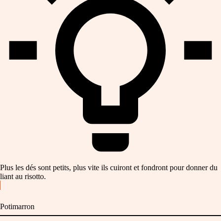
Plus les dés sont petits, plus vite ils cuiront et fondront pour donner du
liant au risotto.
Potimarron