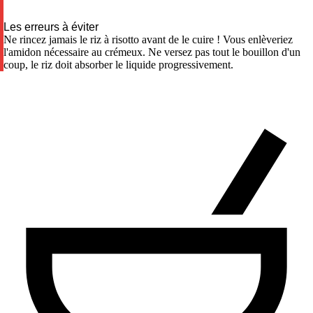
Les erreurs à éviter
Ne rincez jamais le riz à risotto avant de le cuire ! Vous enlèveriez
l'amidon nécessaire au crémeux. Ne versez pas tout le bouillon d'un
coup, le riz doit absorber le liquide progressivement.