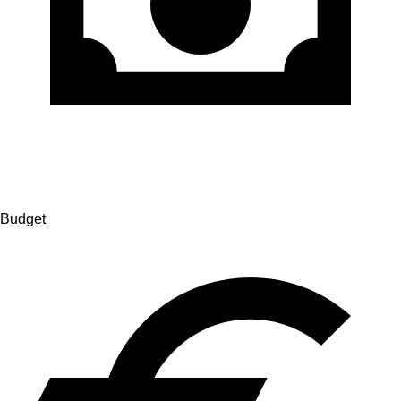
Budget