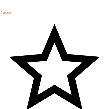
Automne