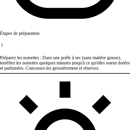
Étapes de préparation
1
Préparez les noisettes : Dans une poêle à sec (sans matière grasse),
torréfiez les noisettes quelques minutes jusqu'à ce qu'elles soient dorées
et parfumées. Concassez-les grossièrement et réservez.