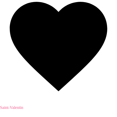
Saint-Valentin