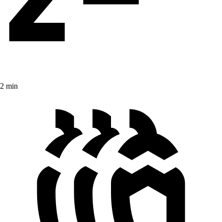
2 min