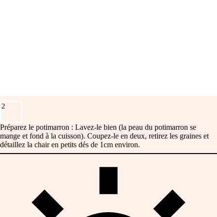
2
Préparez le potimarron : Lavez-le bien (la peau du potimarron se
mange et fond à la cuisson). Coupez-le en deux, retirez les graines et
détaillez la chair en petits dés de 1cm environ.