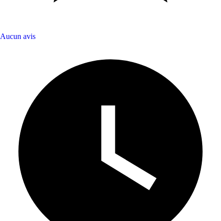
Aucun avis