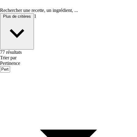
Rechercher une recette, un ingrédient, ...
1
Plus de critères
77 résultats
Trier par
Pertinence