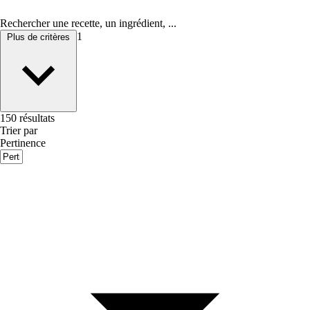
Rechercher une recette, un ingrédient, ...
1
Plus de critères
150 résultats
Trier par
Pertinence