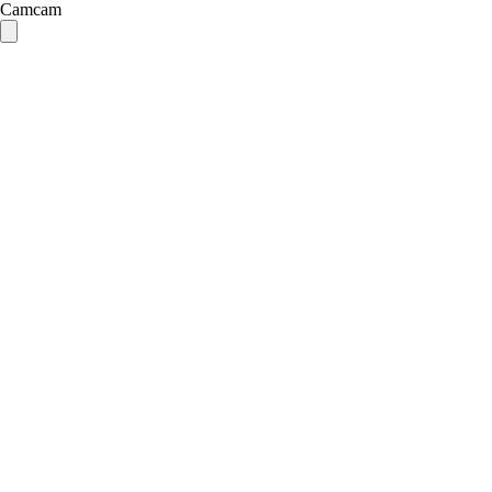
Camcam