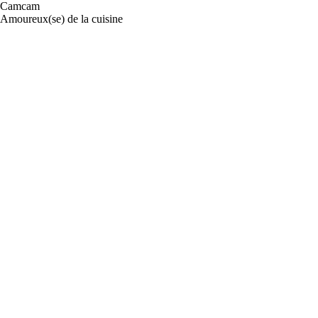
Camcam
Amoureux(se) de la cuisine