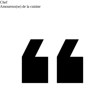
Chef
Amoureux(se) de la cuisine