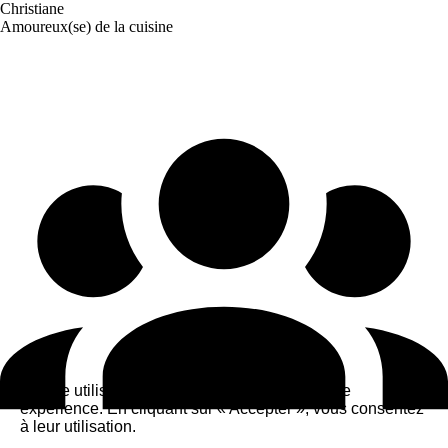
Christiane
Amoureux(se) de la cuisine
Ce site utilise des cookies pour améliorer votre
expérience. En cliquant sur « Accepter », vous consentez
à leur utilisation.