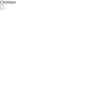
Christiane