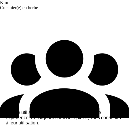
Kim
Cuisinier(e) en herbe
Ce site utilise des cookies pour améliorer votre
expérience. En cliquant sur « Accepter », vous consentez
à leur utilisation.