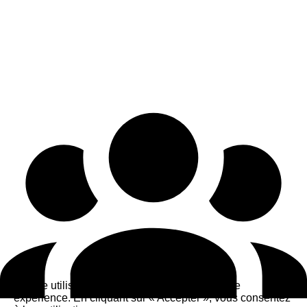
Ce site utilise des cookies pour améliorer votre
expérience. En cliquant sur « Accepter », vous consentez