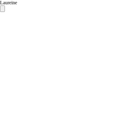
Laureine