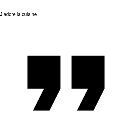
J’adore la cuisine