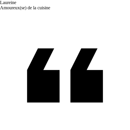
Laureine
Amoureux(se) de la cuisine