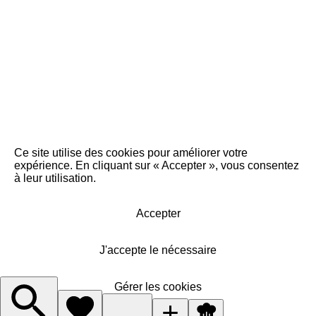
Ce site utilise des cookies pour améliorer votre
expérience. En cliquant sur « Accepter », vous consentez
à leur utilisation.
Accepter
J'accepte le nécessaire
Gérer les cookies