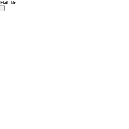
Mathilde