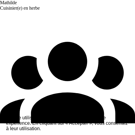
Mathilde
Cuisinier(e) en herbe
Ce site utilise des cookies pour améliorer votre
expérience. En cliquant sur « Accepter », vous consentez
à leur utilisation.