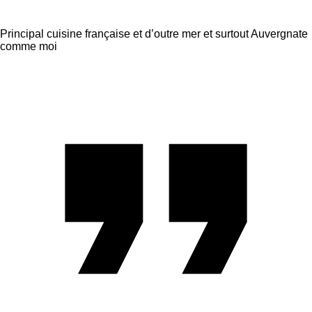
Principal cuisine française et d’outre mer et surtout Auvergnate
comme moi