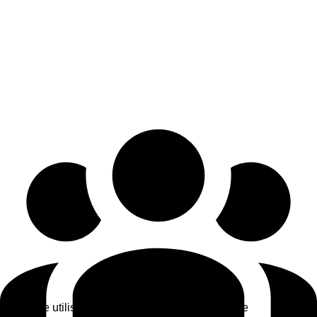
Ce site utilise des cookies pour améliorer votre