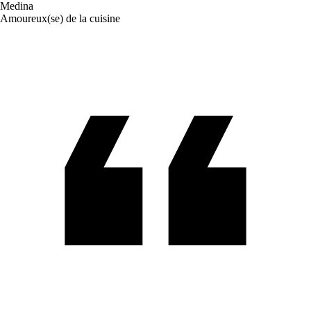
Medina
Amoureux(se) de la cuisine