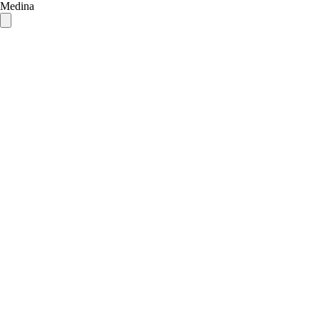
Medina