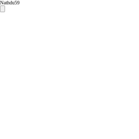
Nathdu59