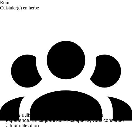
Rom
Cuisinier(e) en herbe
Ce site utilise des cookies pour améliorer votre
expérience. En cliquant sur « Accepter », vous consentez
à leur utilisation.