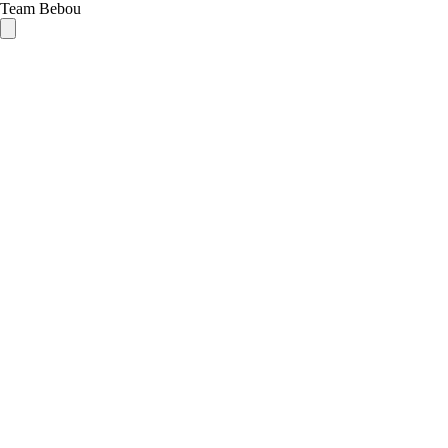
Team Bebou