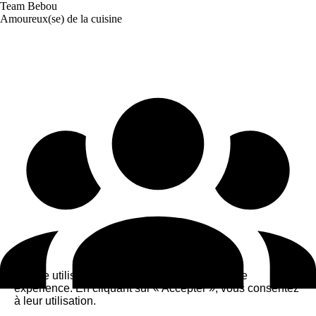
Team Bebou
Amoureux(se) de la cuisine
Ce site utilise des cookies pour améliorer votre
expérience. En cliquant sur « Accepter », vous consentez
à leur utilisation.