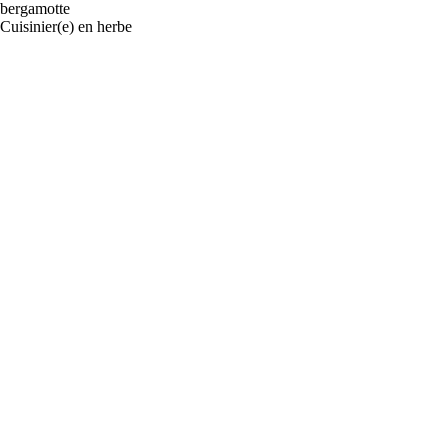
bergamotte
Cuisinier(e) en herbe