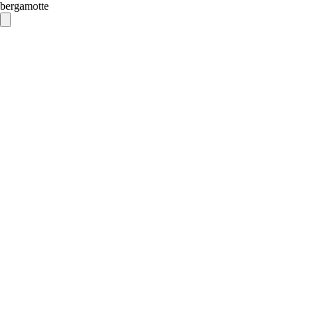
bergamotte