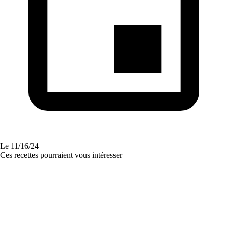
Le
11/16/24
Ces recettes pourraient vous intéresser