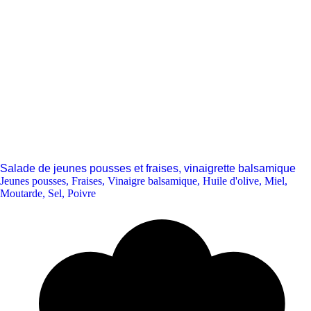
Salade de jeunes pousses et fraises, vinaigrette balsamique
Jeunes pousses
,
Fraises
,
Vinaigre balsamique
,
Huile d'olive
,
Miel
,
Moutarde
,
Sel
,
Poivre