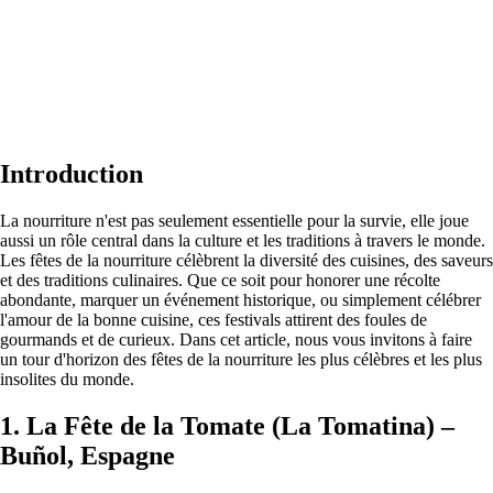
Introduction
La nourriture n'est pas seulement essentielle pour la survie, elle joue
aussi un rôle central dans la culture et les traditions à travers le monde.
Les fêtes de la nourriture célèbrent la diversité des cuisines, des saveurs
et des traditions culinaires. Que ce soit pour honorer une récolte
abondante, marquer un événement historique, ou simplement célébrer
l'amour de la bonne cuisine, ces festivals attirent des foules de
gourmands et de curieux. Dans cet article, nous vous invitons à faire
un tour d'horizon des fêtes de la nourriture les plus célèbres et les plus
insolites du monde.
1. La Fête de la Tomate (La Tomatina) –
Buñol, Espagne