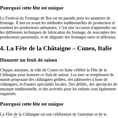
Pourquoi cette fête est unique
Le Festival du Fromage de Bra est un paradis pour les amateurs de
fromage. Il met en avant les méthodes traditionnelles de production et
soutient les producteurs artisanaux. C'est une occasion d'apprendre sur
les différentes techniques de fabrication du fromage, de rencontrer des
producteurs passionnés, et de déguster des fromages rares et délicieux.
4. La Fête de la Châtaigne – Cuneo, Italie
Honorer un fruit de saison
Chaque automne, la ville de Cuneo en Italie célèbre la Fête de la
Châtaigne pour honorer ce fruit de saison. Les rues se remplissent de
stands proposant des châtaignes grillées, des pâtisseries à base de
châtaignes, et d'autres spécialités locales. Des défilés, des spectacles de
musique traditionnelle, et des activités pour les enfants sont également
organisés.
Pourquoi cette fête est unique
La Fête de la Châtaigne est une célébration de l'automne et de la