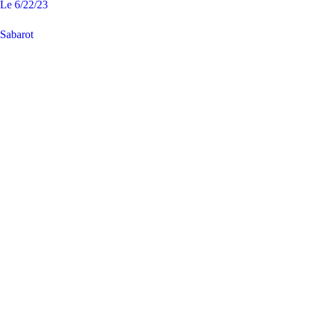
Le
6/22/23
Sabarot