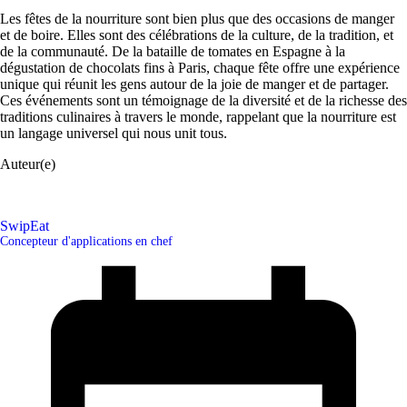
Les fêtes de la nourriture sont bien plus que des occasions de manger
et de boire. Elles sont des célébrations de la culture, de la tradition, et
de la communauté. De la bataille de tomates en Espagne à la
dégustation de chocolats fins à Paris, chaque fête offre une expérience
unique qui réunit les gens autour de la joie de manger et de partager.
Ces événements sont un témoignage de la diversité et de la richesse des
traditions culinaires à travers le monde, rappelant que la nourriture est
un langage universel qui nous unit tous.
Auteur(e)
SwipEat
Concepteur d'applications en chef