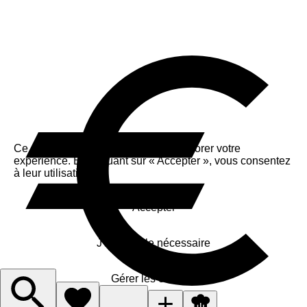
Ce site utilise des cookies pour améliorer votre
expérience. En cliquant sur « Accepter », vous consentez
à leur utilisation.
Accepter
J'accepte le nécessaire
Gérer les cookies