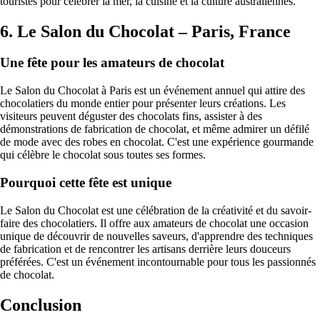
touristes pour célébrer la mer, la cuisine et la culture australiennes.
6. Le Salon du Chocolat – Paris, France
Une fête pour les amateurs de chocolat
Le Salon du Chocolat à Paris est un événement annuel qui attire des
chocolatiers du monde entier pour présenter leurs créations. Les
visiteurs peuvent déguster des chocolats fins, assister à des
démonstrations de fabrication de chocolat, et même admirer un défilé
de mode avec des robes en chocolat. C'est une expérience gourmande
qui célèbre le chocolat sous toutes ses formes.
Pourquoi cette fête est unique
Le Salon du Chocolat est une célébration de la créativité et du savoir-
faire des chocolatiers. Il offre aux amateurs de chocolat une occasion
unique de découvrir de nouvelles saveurs, d'apprendre des techniques
de fabrication et de rencontrer les artisans derrière leurs douceurs
préférées. C'est un événement incontournable pour tous les passionnés
de chocolat.
Conclusion