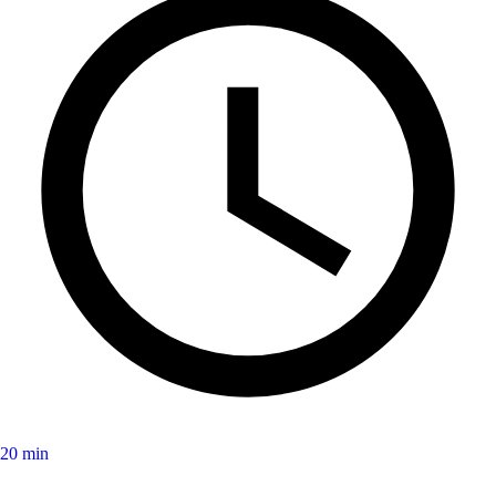
20 min