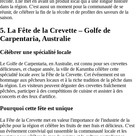
récolte. Elle met en avant un produit local qui a une longue histoire
dans la région. C'est aussi un moment pour la communauté de se
réunir, de célébrer la fin de la récolte et de profiter des saveurs de la
saison.
5. La Fête de la Crevette – Golfe de
Carpentaria, Australie
Célébrer une spécialité locale
Le Golfe de Carpentaria, en Australie, est connu pour ses crevettes
délicieuses, et chaque année, la ville de Karumba célèbre cette
spécialité locale avec la Fête de la Crevette. Cet événement est un
hommage aux pêcheurs locaux et à la riche tradition de la pêche dans
la région. Les visiteurs peuvent déguster des crevettes fraîchement
pêchées, participer à des compétitions de cuisine et assister à des
concerts et des feux d'artifice.
Pourquoi cette fête est unique
La Fête de la Crevette met en valeur l'importance de l'industrie de la
pêche pour la région et célèbre les fruits de mer frais et délicieux. C'est
un événement convivial qui rassemble la communauté locale et les