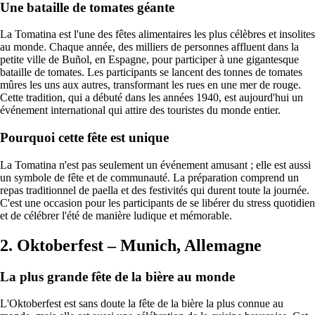
Une bataille de tomates géante
La Tomatina est l'une des fêtes alimentaires les plus célèbres et insolites
au monde. Chaque année, des milliers de personnes affluent dans la
petite ville de Buñol, en Espagne, pour participer à une gigantesque
bataille de tomates. Les participants se lancent des tonnes de tomates
mûres les uns aux autres, transformant les rues en une mer de rouge.
Cette tradition, qui a débuté dans les années 1940, est aujourd'hui un
événement international qui attire des touristes du monde entier.
Pourquoi cette fête est unique
La Tomatina n'est pas seulement un événement amusant ; elle est aussi
un symbole de fête et de communauté. La préparation comprend un
repas traditionnel de paella et des festivités qui durent toute la journée.
C'est une occasion pour les participants de se libérer du stress quotidien
et de célébrer l'été de manière ludique et mémorable.
2. Oktoberfest – Munich, Allemagne
La plus grande fête de la bière au monde
L'Oktoberfest est sans doute la fête de la bière la plus connue au