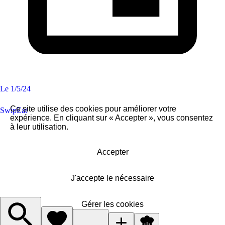
Le
1/5/24
Ce site utilise des cookies pour améliorer votre
SwipEat
expérience. En cliquant sur « Accepter », vous consentez
à leur utilisation.
Accepter
J'accepte le nécessaire
Gérer les cookies