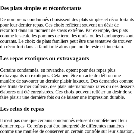
Des plats simples et réconfortants
De nombreux condamnés choisissent des plats simples et réconfortants
pour leur dernier repas. Ces choix reflètent souvent un désir de
réconfort dans un moment de stress extrême. Par exemple, des plats
comme le steak, les pommes de terre, les œufs, ou les hamburgers sont
courants. Le choix de plats familiers peut être une tentative de trouver
du réconfort dans la familiarité alors que tout le reste est incertain.
Les repas exotiques ou extravagants
Certains condamnés, en revanche, optent pour des repas plus
extravagants ou exotiques. Cela peut être un acte de défi ou une
manière de savourer un dernier plaisir luxueux. Des demandes comme
des fruits de mer coûteux, des plats internationaux rares ou des desserts
élaborés ont été enregistrées. Ces choix peuvent refléter un désir de se
faire plaisir une dernière fois ou de laisser une impression durable.
Les refus de repas
Il n'est pas rare que certains condamnés refusent complètement leur
dernier repas. Ce refus peut être interprété de différentes manières :
comme une manière de conserver un certain contrôle sur leur situation,