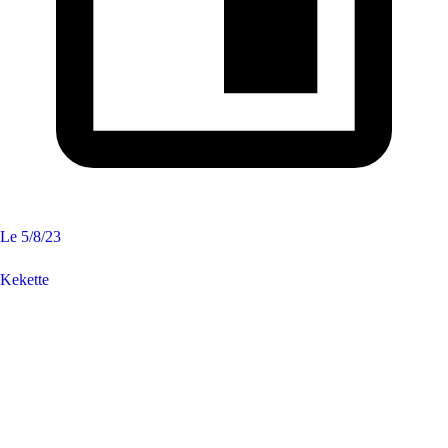
Le
5/8/23
Kekette