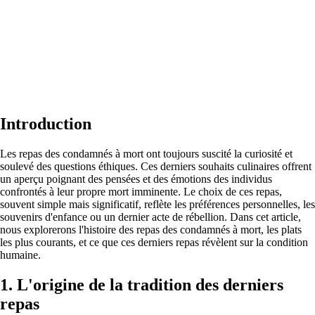
Introduction
Les repas des condamnés à mort ont toujours suscité la curiosité et
soulevé des questions éthiques. Ces derniers souhaits culinaires offrent
un aperçu poignant des pensées et des émotions des individus
confrontés à leur propre mort imminente. Le choix de ces repas,
souvent simple mais significatif, reflète les préférences personnelles, les
souvenirs d'enfance ou un dernier acte de rébellion. Dans cet article,
nous explorerons l'histoire des repas des condamnés à mort, les plats
les plus courants, et ce que ces derniers repas révèlent sur la condition
humaine.
1. L'origine de la tradition des derniers
repas