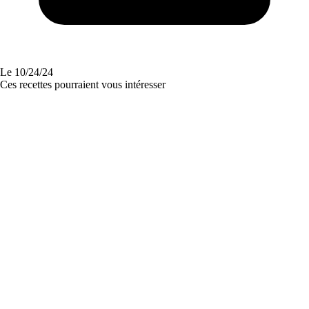
Le
10/24/24
Ces recettes pourraient vous intéresser