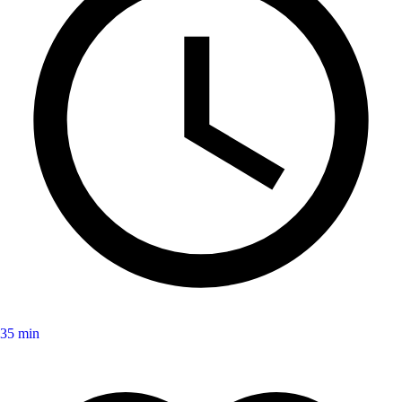
35 min