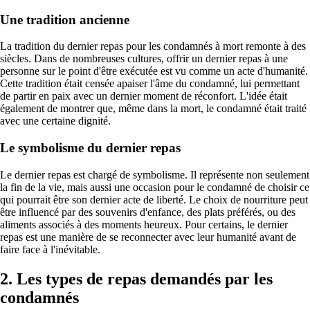
Une tradition ancienne
La tradition du dernier repas pour les condamnés à mort remonte à des
siècles. Dans de nombreuses cultures, offrir un dernier repas à une
personne sur le point d'être exécutée est vu comme un acte d'humanité.
Cette tradition était censée apaiser l'âme du condamné, lui permettant
de partir en paix avec un dernier moment de réconfort. L'idée était
également de montrer que, même dans la mort, le condamné était traité
avec une certaine dignité.
Le symbolisme du dernier repas
Le dernier repas est chargé de symbolisme. Il représente non seulement
la fin de la vie, mais aussi une occasion pour le condamné de choisir ce
qui pourrait être son dernier acte de liberté. Le choix de nourriture peut
être influencé par des souvenirs d'enfance, des plats préférés, ou des
aliments associés à des moments heureux. Pour certains, le dernier
repas est une manière de se reconnecter avec leur humanité avant de
faire face à l'inévitable.
2. Les types de repas demandés par les
condamnés