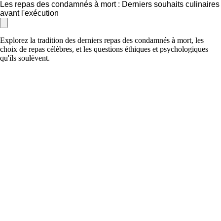
Les repas des condamnés à mort : Derniers souhaits culinaires
avant l'exécution
Explorez la tradition des derniers repas des condamnés à mort, les
choix de repas célèbres, et les questions éthiques et psychologiques
qu'ils soulèvent.