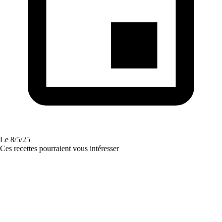
Le
8/5/25
Ces recettes pourraient vous intéresser