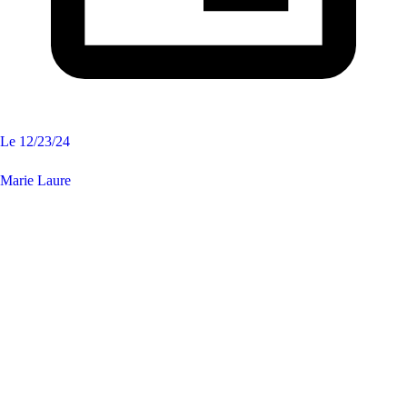
Le
12/23/24
Marie Laure