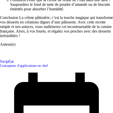
Saupoudrez le fond de tarte de poudre d’amande ou de biscuits
émiettés pour absorber l’humidité.
Conclusion La crème pâtissière, c’est la touche magique qui transforme
vos desserts en créations dignes d’une pâtisserie. Avec cette recette
simple et nos astuces, vous maîtriserez cet incontournable de la cuisine
française. Alors, à vos fouets, et régalez vos proches avec des desserts
irrésistibles !
Auteur(e)
SwipEat
Concepteur d'applications en chef