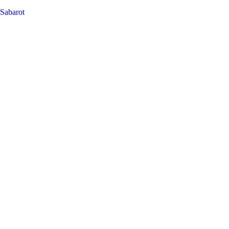
Sabarot