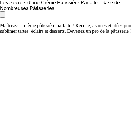
Les Secrets d'une Crème Pâtissière Parfaite : Base de
Nombreuses Pâtisseries
Maîtrisez la crème pâtissière parfaite ! Recette, astuces et idées pour
sublimer tartes, éclairs et desserts. Devenez un pro de la pâtisserie !