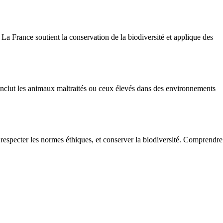
La France soutient la conservation de la biodiversité et applique des
a inclut les animaux maltraités ou ceux élevés dans des environnements
respecter les normes éthiques, et conserver la biodiversité. Comprendre