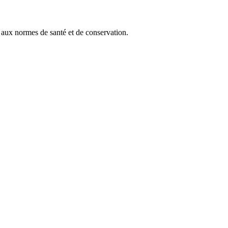
s aux normes de santé et de conservation.