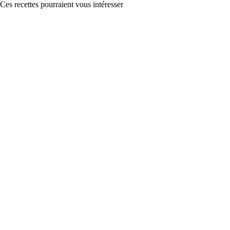
Ces recettes pourraient vous intéresser