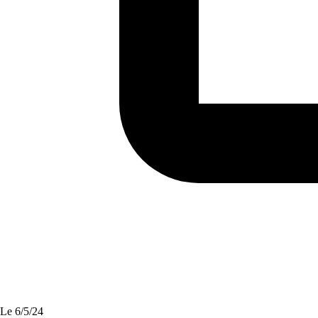
Le
6/5/24