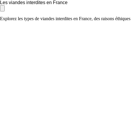
Les viandes interdites en France
Explorez les types de viandes interdites en France, des raisons éthique