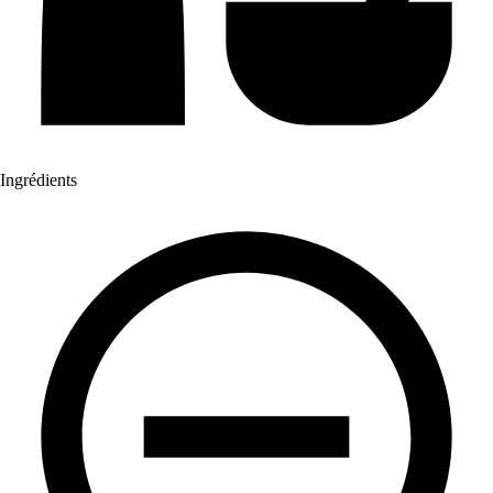
Ingrédients