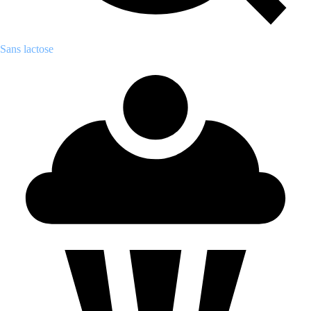
Sans lactose