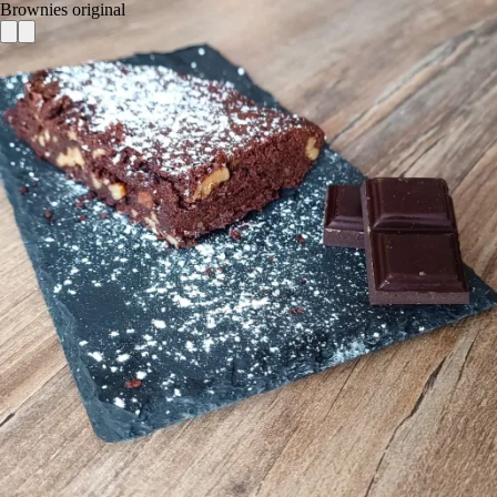
Brownies original