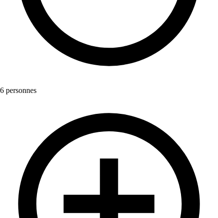
6 personnes