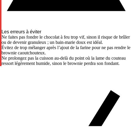
Les erreurs à éviter
Ne faites pas fondre le chocolat à feu trop vif, sinon il risque de brûler
ou de devenir granuleux ; un bain-marie doux est idéal.
Évitez de trop mélanger après l’ajout de la farine pour ne pas rendre le
brownie caoutchouteux.
Ne prolongez pas la cuisson au-delà du point où la lame du couteau
ressort légèrement humide, sinon le brownie perdra son fondant.