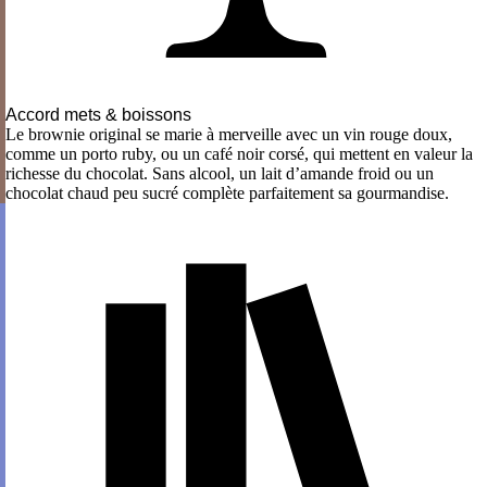
Accord mets & boissons
Le brownie original se marie à merveille avec un vin rouge doux,
comme un porto ruby, ou un café noir corsé, qui mettent en valeur la
richesse du chocolat. Sans alcool, un lait d’amande froid ou un
chocolat chaud peu sucré complète parfaitement sa gourmandise.