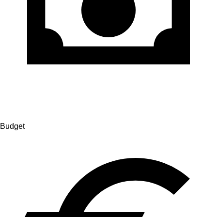
Budget