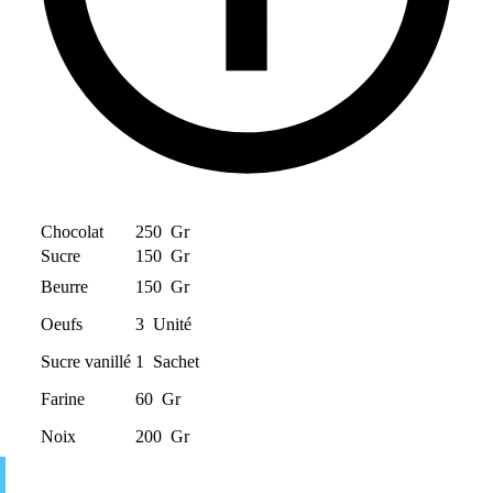
Chocolat
250
Gr
Sucre
150
Gr
Beurre
150
Gr
Oeufs
3
Unité
Sucre vanillé
1
Sachet
Farine
60
Gr
Noix
200
Gr