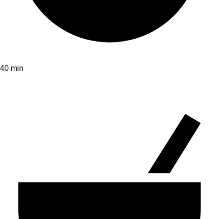
40 min