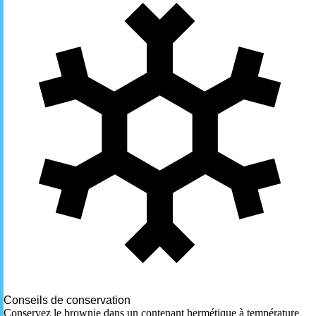
Conseils de conservation
Conservez le brownie dans un contenant hermétique à température