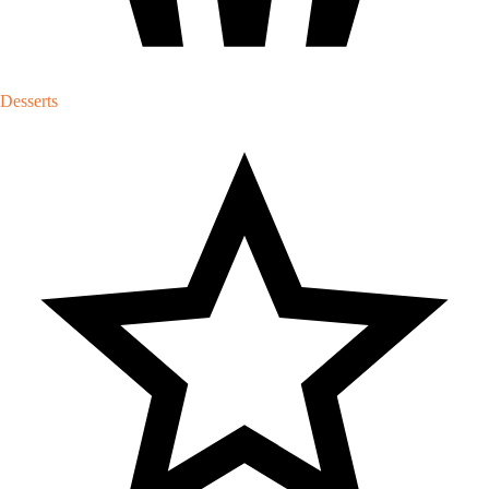
Desserts