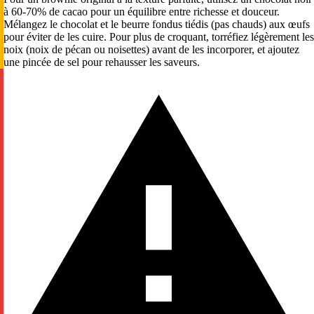
à 60-70% de cacao pour un équilibre entre richesse et douceur.
Mélangez le chocolat et le beurre fondus tiédis (pas chauds) aux œufs
pour éviter de les cuire. Pour plus de croquant, torréfiez légèrement les
noix (noix de pécan ou noisettes) avant de les incorporer, et ajoutez
une pincée de sel pour rehausser les saveurs.