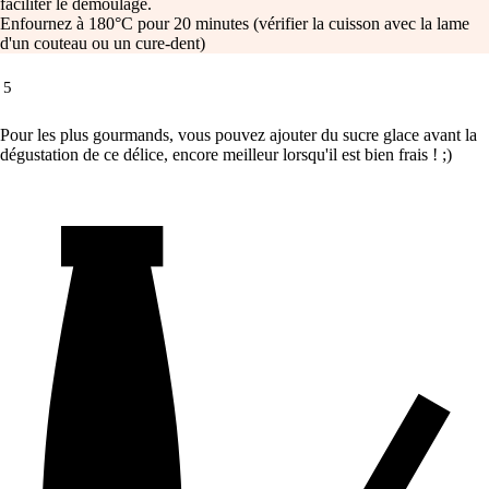
faciliter le démoulage.
Enfournez à 180°C pour 20 minutes (vérifier la cuisson avec la lame
d'un couteau ou un cure-dent)
5
Pour les plus gourmands, vous pouvez ajouter du sucre glace avant la
dégustation de ce délice, encore meilleur lorsqu'il est bien frais ! ;)