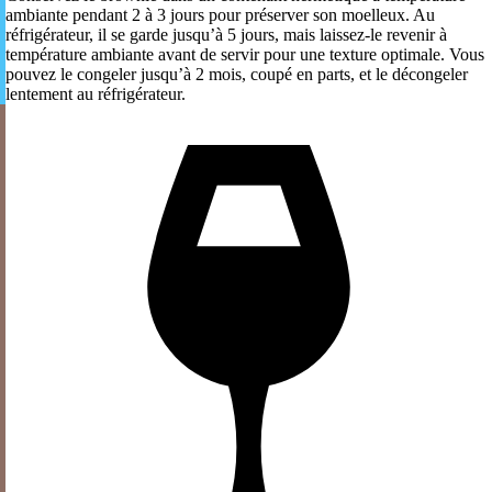
ambiante pendant 2 à 3 jours pour préserver son moelleux. Au
réfrigérateur, il se garde jusqu’à 5 jours, mais laissez-le revenir à
température ambiante avant de servir pour une texture optimale. Vous
pouvez le congeler jusqu’à 2 mois, coupé en parts, et le décongeler
lentement au réfrigérateur.