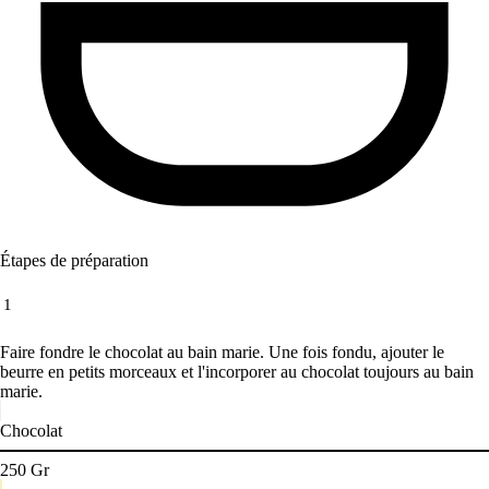
Étapes de préparation
1
Faire fondre le chocolat au bain marie. Une fois fondu, ajouter le
beurre en petits morceaux et l'incorporer au chocolat toujours au bain
marie.
Chocolat
250
Gr