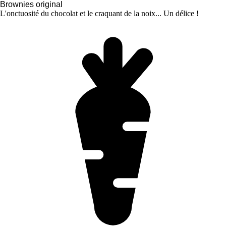
Brownies original
L'onctuosité du chocolat et le craquant de la noix... Un délice !