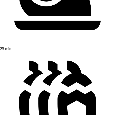
25 min