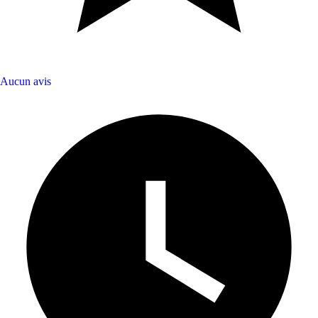
Aucun avis