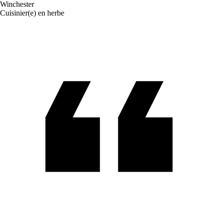
Winchester
Cuisinier(e) en herbe