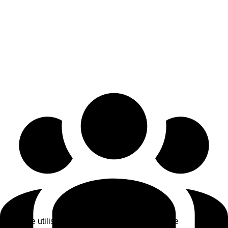
Ce site utilise des cookies pour améliorer votre