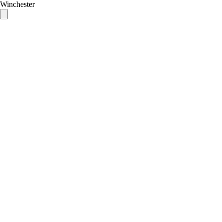
Winchester