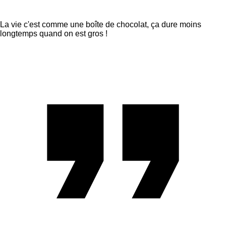
La vie c'est comme une boîte de chocolat, ça dure moins
longtemps quand on est gros !