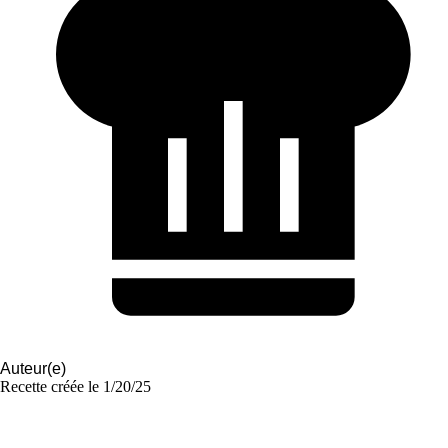
Auteur(e)
Recette créée le
1/20/25