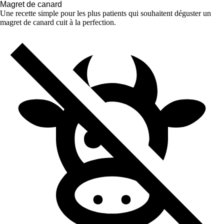
Magret de canard
Une recette simple pour les plus patients qui souhaitent déguster un
magret de canard cuit à la perfection.