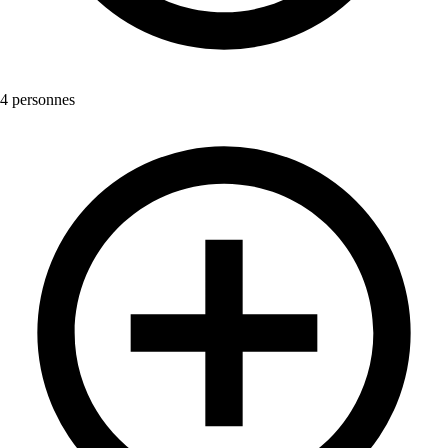
4 personnes