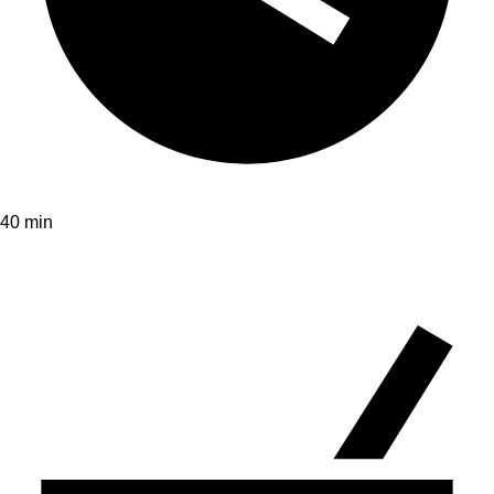
40 min