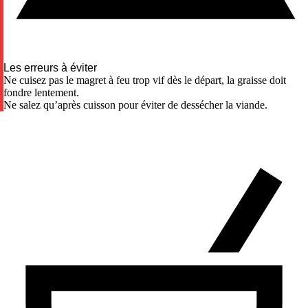
Les erreurs à éviter
Ne cuisez pas le magret à feu trop vif dès le départ, la graisse doit
fondre lentement.
Ne salez qu’après cuisson pour éviter de dessécher la viande.