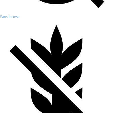
Sans lactose