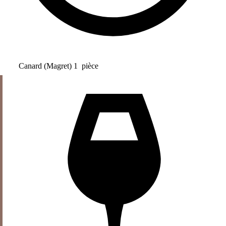
Canard (Magret)
1
pièce