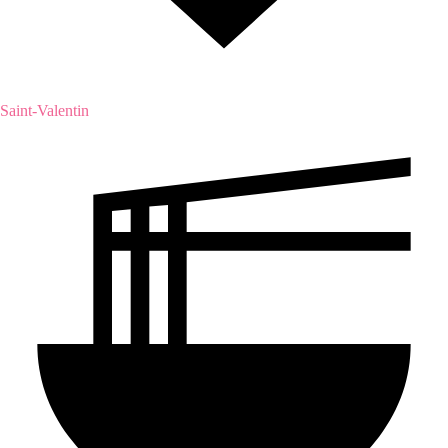
Saint-Valentin