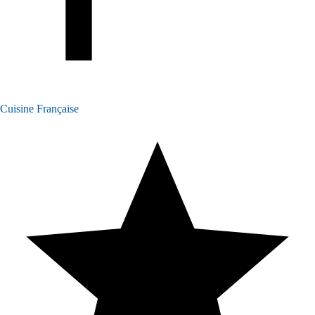
Cuisine Française