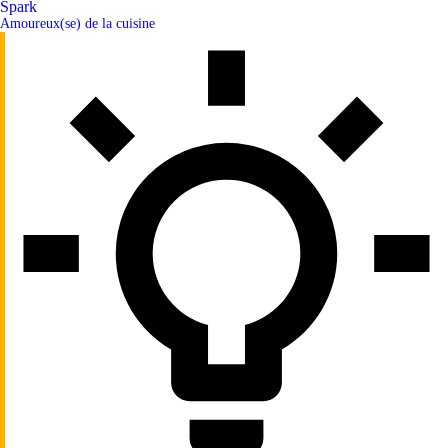
Spark
Amoureux(se) de la cuisine