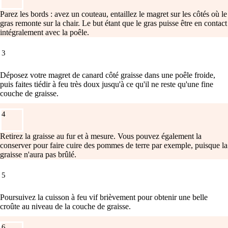
Parez les bords : avez un couteau, entaillez le magret sur les côtés où le
gras remonte sur la chair. Le but étant que le gras puisse être en contact
intégralement avec la poêle.
3
Déposez votre magret de canard côté graisse dans une poêle froide,
puis faites tiédir à feu très doux jusqu'à ce qu'il ne reste qu'une fine
couche de graisse.
4
Retirez la graisse au fur et à mesure. Vous pouvez également la
conserver pour faire cuire des pommes de terre par exemple, puisque la
graisse n'aura pas brûlé.
5
Poursuivez la cuisson à feu vif brièvement pour obtenir une belle
croûte au niveau de la couche de graisse.
6