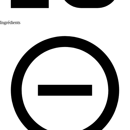
Ingrédients