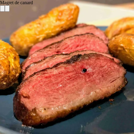
Magret de canard