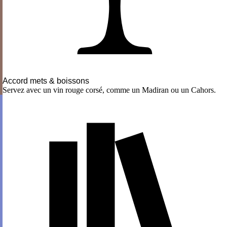
Accord mets & boissons
Servez avec un vin rouge corsé, comme un Madiran ou un Cahors.