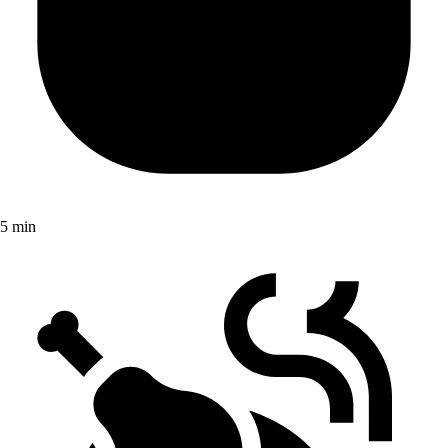
5 min