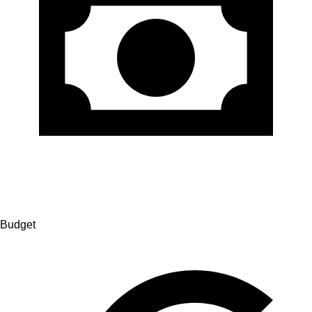
Budget