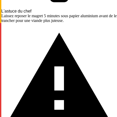
L'astuce du chef
Laissez reposer le magret 5 minutes sous papier aluminium avant de le
trancher pour une viande plus juteuse.