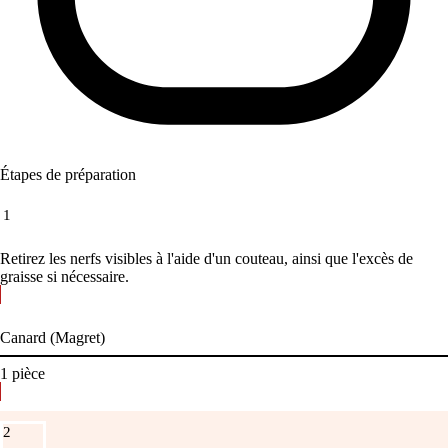
Étapes de préparation
1
Retirez les nerfs visibles à l'aide d'un couteau, ainsi que l'excès de
graisse si nécessaire.
Canard (Magret)
1
pièce
2