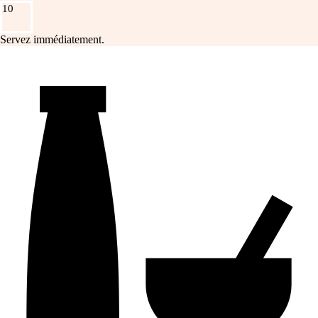
10
Servez immédiatement.