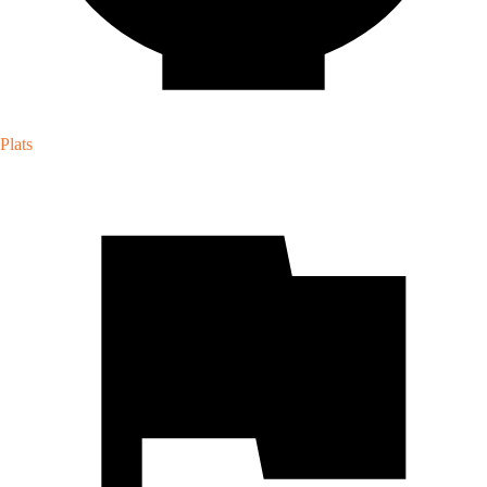
Plats