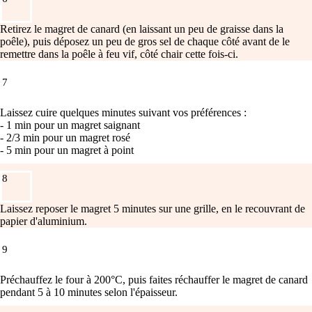
Retirez le magret de canard (en laissant un peu de graisse dans la
poêle), puis déposez un peu de gros sel de chaque côté avant de le
remettre dans la poêle à feu vif, côté chair cette fois-ci.
7
Laissez cuire quelques minutes suivant vos préférences :
- 1 min pour un magret saignant
- 2/3 min pour un magret rosé
- 5 min pour un magret à point
8
Laissez reposer le magret 5 minutes sur une grille, en le recouvrant de
papier d'aluminium.
9
Préchauffez le four à 200°C, puis faites réchauffer le magret de canard
pendant 5 à 10 minutes selon l'épaisseur.