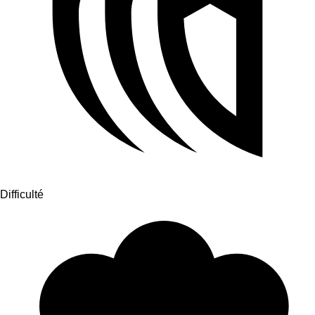
Difficulté