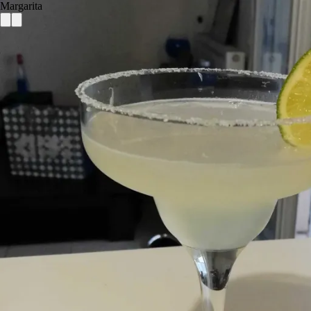
Margarita