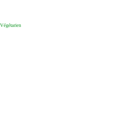
Végétarien