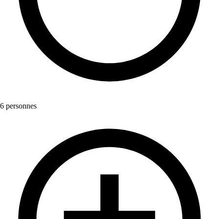
6 personnes