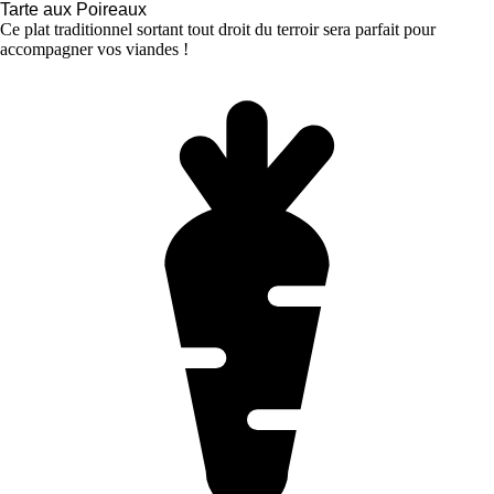
Tarte aux Poireaux
Ce plat traditionnel sortant tout droit du terroir sera parfait pour
accompagner vos viandes !