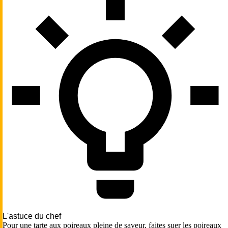
L'astuce du chef
Pour une tarte aux poireaux pleine de saveur, faites suer les poireaux