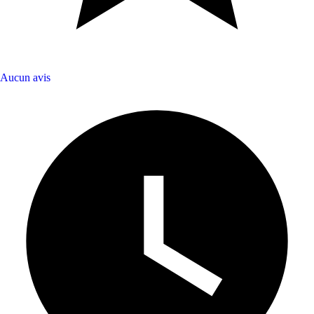
Aucun avis