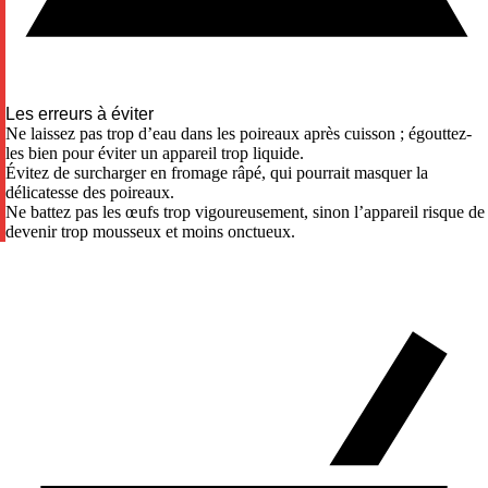
Les erreurs à éviter
Ne laissez pas trop d’eau dans les poireaux après cuisson ; égouttez-
les bien pour éviter un appareil trop liquide.
Évitez de surcharger en fromage râpé, qui pourrait masquer la
délicatesse des poireaux.
Ne battez pas les œufs trop vigoureusement, sinon l’appareil risque de
devenir trop mousseux et moins onctueux.