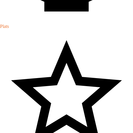
Plats