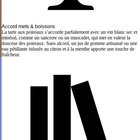
Accord mets & boissons
La tarte aux poireaux s’accorde parfaitement avec un vin blanc sec et
minéral, comme un sancerre ou un muscadet, qui met en valeur la
douceur des poireaux. Sans alcool, un jus de pomme artisanal ou une
eau pétillante infusée au citron et à la menthe apporte une touche de
fraîcheur.