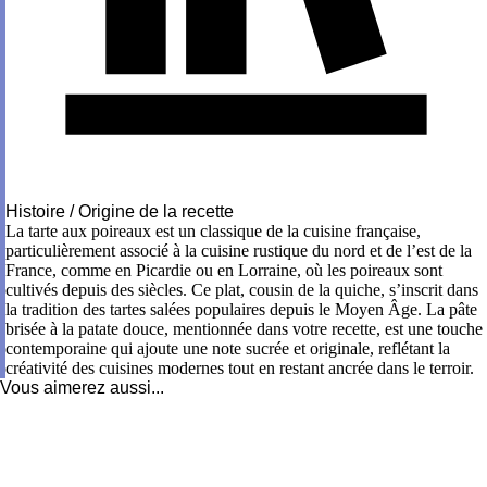
Histoire / Origine de la recette
La tarte aux poireaux est un classique de la cuisine française,
particulièrement associé à la cuisine rustique du nord et de l’est de la
France, comme en Picardie ou en Lorraine, où les poireaux sont
cultivés depuis des siècles. Ce plat, cousin de la quiche, s’inscrit dans
la tradition des tartes salées populaires depuis le Moyen Âge. La pâte
brisée à la patate douce, mentionnée dans votre recette, est une touche
contemporaine qui ajoute une note sucrée et originale, reflétant la
créativité des cuisines modernes tout en restant ancrée dans le terroir.
Vous aimerez aussi...