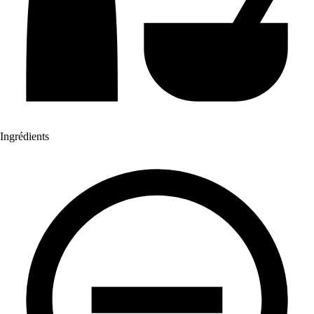
Ingrédients