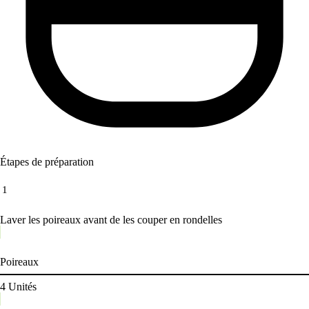
Étapes de préparation
1
Laver les poireaux avant de les couper en rondelles
Poireaux
4
Unités