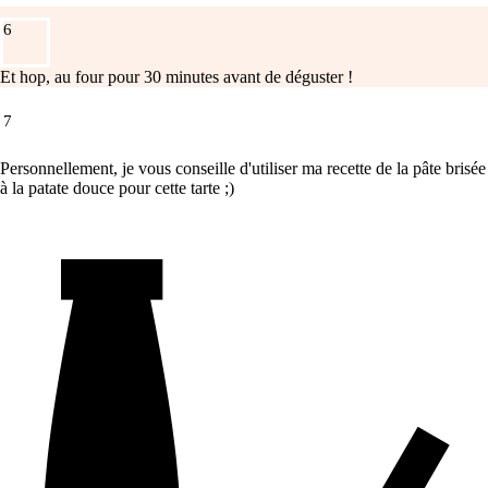
6
Et hop, au four pour 30 minutes avant de déguster !
7
Personnellement, je vous conseille d'utiliser ma recette de la pâte brisée
à la patate douce pour cette tarte ;)