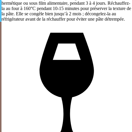
hermétique ou sous film alimentaire, pendant 3 à 4 jours. Réchauffez-
la au four à 160°C pendant 10-15 minutes pour préserver la texture de
la pâte. Elle se congèle bien jusqu’à 2 mois ; décongelez-la au
réfrigérateur avant de la réchauffer pour éviter une pâte détrempée.