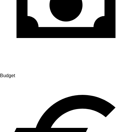
Budget