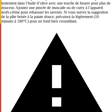
lentement dans l’huile d’olive avec une touche de beurre pour plus de
douceur. Ajoutez une pincée de muscade ou de curry à l’appareil
œufs-crème pour rehausser les saveurs. Si vous suivez la suggestion
de la pâte brisée à la patate douce, précuisez-la légèrement (10
minutes à 180°C) pour un fond bien croustillant.