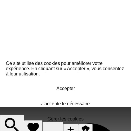
Ce site utilise des cookies pour améliorer votre
expérience. En cliquant sur « Accepter », vous consentez
à leur utilisation.
Accepter
J'accepte le nécessaire
Gérer les cookies