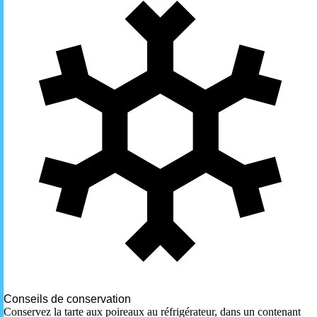
Conseils de conservation
Conservez la tarte aux poireaux au réfrigérateur, dans un contenant