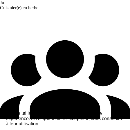
Ju
Cuisinier(e) en herbe
Ce site utilise des cookies pour améliorer votre
expérience. En cliquant sur « Accepter », vous consentez
à leur utilisation.