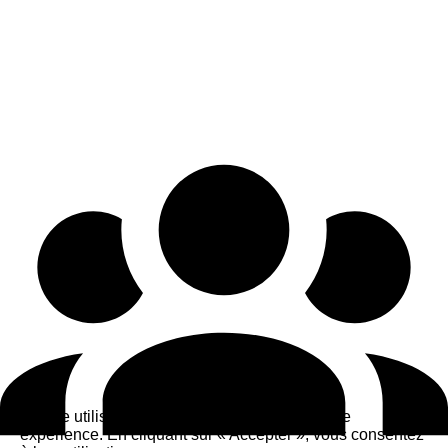
Ce site utilise des cookies pour améliorer votre
expérience. En cliquant sur « Accepter », vous consentez