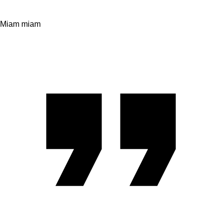
Miam miam