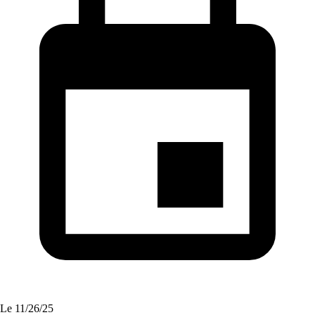
Le
11/26/25