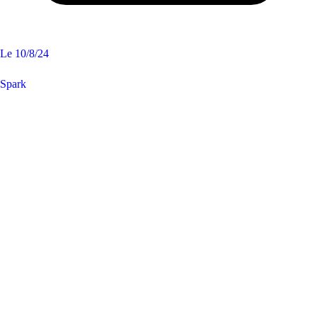
Le
10/8/24
Spark