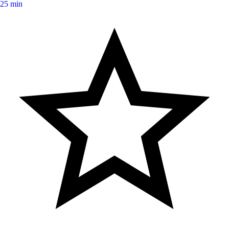
25 min