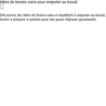
Idées de bentos sains pour emporter au travail
Découvrez des idées de bentos sains et équilibrés à emporter au travail,
faciles à préparer et parfaits pour une pause déjeuner gourmande.