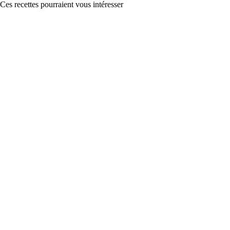
Ces recettes pourraient vous intéresser