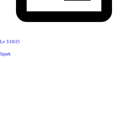
Le
3/10/25
Spark