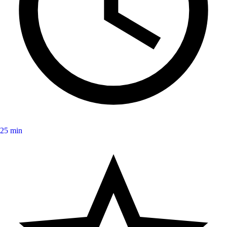
25 min