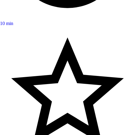
10 min