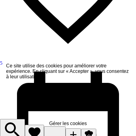
5
Ce site utilise des cookies pour améliorer votre
expérience. En cliquant sur « Accepter », vous consentez
à leur utilisation.
Accepter
J'accepte le nécessaire
Gérer les cookies