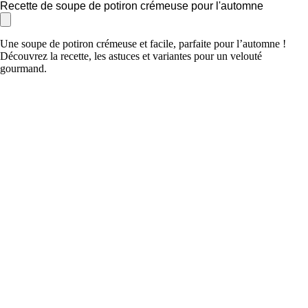
Recette de soupe de potiron crémeuse pour l'automne
Une soupe de potiron crémeuse et facile, parfaite pour l’automne !
Découvrez la recette, les astuces et variantes pour un velouté
gourmand.