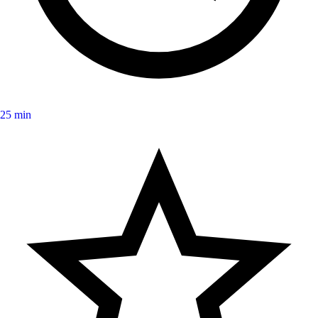
25 min