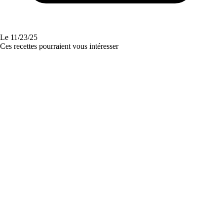
Le
11/23/25
Ces recettes pourraient vous intéresser