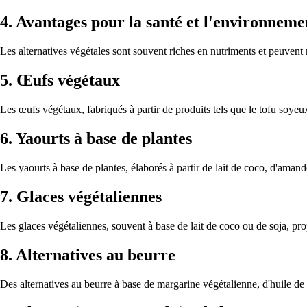
4. Avantages pour la santé et l'environneme
Les alternatives végétales sont souvent riches en nutriments et peuvent
5. Œufs végétaux
Les œufs végétaux, fabriqués à partir de produits tels que le tofu soyeux 
6. Yaourts à base de plantes
Les yaourts à base de plantes, élaborés à partir de lait de coco, d'amand
7. Glaces végétaliennes
Les glaces végétaliennes, souvent à base de lait de coco ou de soja, pro
8. Alternatives au beurre
Des alternatives au beurre à base de margarine végétalienne, d'huile de c