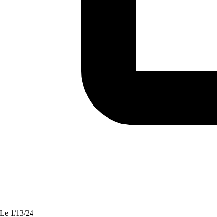
Le
1/13/24