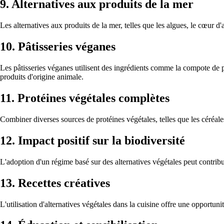
9. Alternatives aux produits de la mer
Les alternatives aux produits de la mer, telles que les algues, le cœur d
10. Pâtisseries véganes
Les pâtisseries véganes utilisent des ingrédients comme la compote de po
produits d'origine animale.
11. Protéines végétales complètes
Combiner diverses sources de protéines végétales, telles que les céréale
12. Impact positif sur la biodiversité
L'adoption d'un régime basé sur des alternatives végétales peut contribuer
13. Recettes créatives
L'utilisation d'alternatives végétales dans la cuisine offre une opportunit