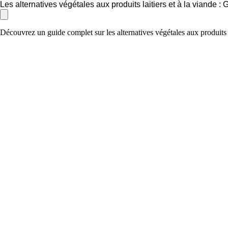
Les alternatives végétales aux produits laitiers et à la viande :
Découvrez un guide complet sur les alternatives végétales aux produits l