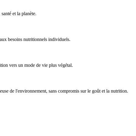
santé et la planète.
aux besoins nutritionnels individuels.
sition vers un mode de vie plus végétal.
ueuse de l'environnement, sans compromis sur le goût et la nutrition.