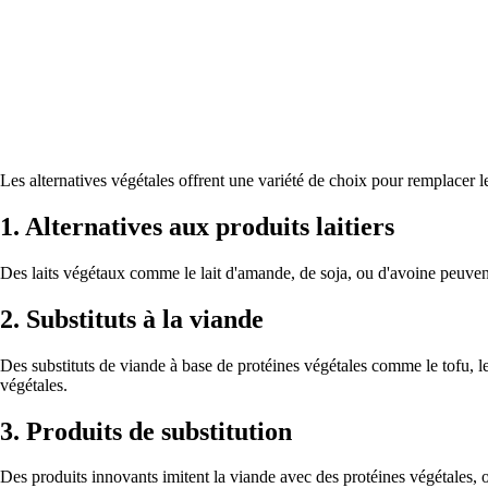
Les alternatives végétales offrent une variété de choix pour remplacer le
1. Alternatives aux produits laitiers
Des laits végétaux comme le lait d'amande, de soja, ou d'avoine peuvent
2. Substituts à la viande
Des substituts de viande à base de protéines végétales comme le tofu, le 
végétales.
3. Produits de substitution
Des produits innovants imitent la viande avec des protéines végétales, 