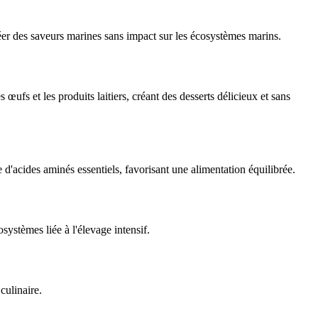
créer des saveurs marines sans impact sur les écosystèmes marins.
ufs et les produits laitiers, créant des desserts délicieux et sans
d'acides aminés essentiels, favorisant une alimentation équilibrée.
systèmes liée à l'élevage intensif.
culinaire.