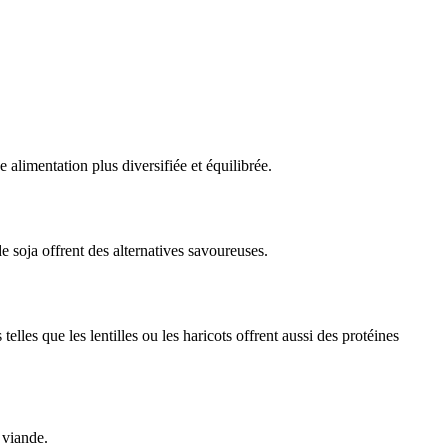
 alimentation plus diversifiée et équilibrée.
 soja offrent des alternatives savoureuses.
lles que les lentilles ou les haricots offrent aussi des protéines
 viande.