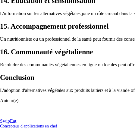
14. Éducation et sensibilisation
L'information sur les alternatives végétales joue un rôle crucial dans la 
15. Accompagnement professionnel
Un nutritionniste ou un professionnel de la santé peut fournir des consei
16. Communauté végétalienne
Rejoindre des communautés végétaliennes en ligne ou locales peut offrir 
Conclusion
L'adoption d'alternatives végétales aux produits laitiers et à la viande 
Auteur(e)
SwipEat
Concepteur d'applications en chef