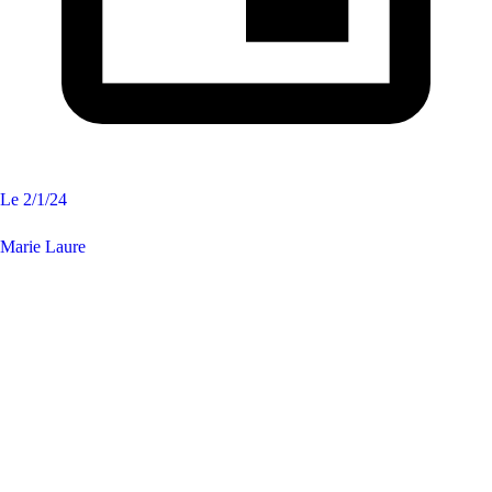
Le
2/1/24
Marie Laure