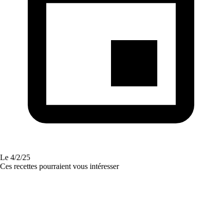
Le
4/2/25
Ces recettes pourraient vous intéresser