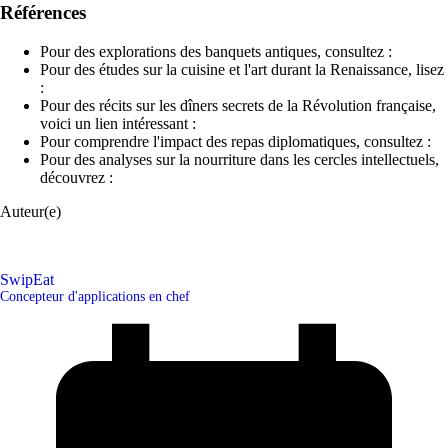
Références
Pour des explorations des banquets antiques, consultez :
Pour des études sur la cuisine et l'art durant la Renaissance, lisez
:
Pour des récits sur les dîners secrets de la Révolution française,
voici un lien intéressant :
Pour comprendre l'impact des repas diplomatiques, consultez :
Pour des analyses sur la nourriture dans les cercles intellectuels,
découvrez :
Auteur(e)
SwipEat
Concepteur d'applications en chef