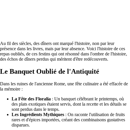
Au fil des siècles, des dîners ont marqué l'histoire, non par leur
présence dans les livres, mais par leur absence. Voici l'histoire de ces
repas oubliés, de ces festins qui ont résonné dans l'ombre de l'histoire,
des échos de dîners perdus qui méritent d'être redécouverts.
Le Banquet Oublié de l'Antiquité
Dans les ruines de l'ancienne Rome, une fête culinaire a été effacée de
la mémoire :
La Fête des Floralia
: Un banquet célébrant le printemps, où
des plats exotiques étaient servis, dont la recette et les détails se
sont perdus dans le temps.
Les Ingrédients Mythiques
: On raconte l'utilisation de fruits
rares et d'épices importées, créant des combinaisons gustatives
disparues.