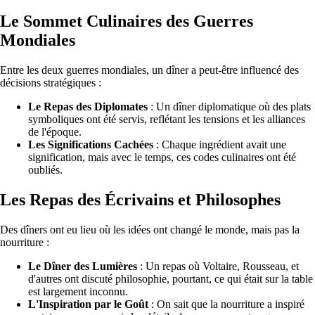
Le Sommet Culinaires des Guerres
Mondiales
Entre les deux guerres mondiales, un dîner a peut-être influencé des
décisions stratégiques :
Le Repas des Diplomates
: Un dîner diplomatique où des plats
symboliques ont été servis, reflétant les tensions et les alliances
de l'époque.
Les Significations Cachées
: Chaque ingrédient avait une
signification, mais avec le temps, ces codes culinaires ont été
oubliés.
Les Repas des Écrivains et Philosophes
Des dîners ont eu lieu où les idées ont changé le monde, mais pas la
nourriture :
Le Dîner des Lumières
: Un repas où Voltaire, Rousseau, et
d'autres ont discuté philosophie, pourtant, ce qui était sur la table
est largement inconnu.
L'Inspiration par le Goût
: On sait que la nourriture a inspiré