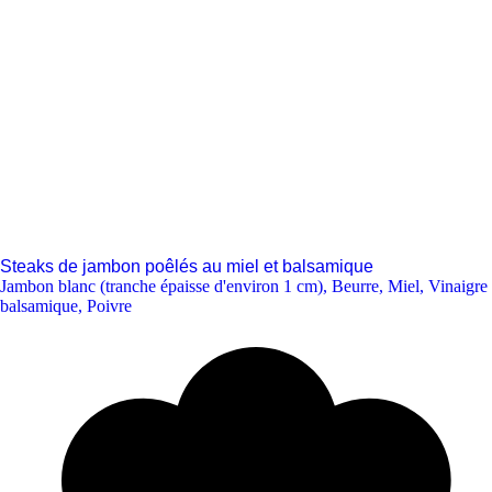
Steaks de jambon poêlés au miel et balsamique
Jambon blanc (tranche épaisse d'environ 1 cm)
,
Beurre
,
Miel
,
Vinaigre
balsamique
,
Poivre