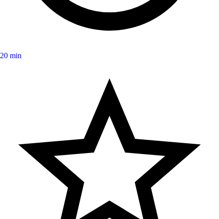
20 min