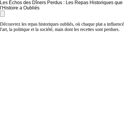
Les Échos des Dîners Perdus : Les Repas Historiques que
l'Histoire a Oubliés
Découvrez les repas historiques oubliés, où chaque plat a influencé
l'art, la politique et la société, mais dont les recettes sont perdues.