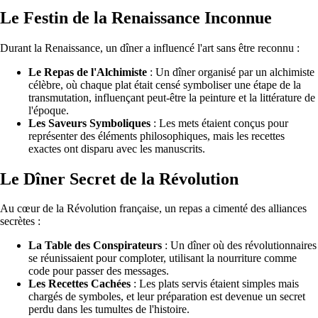
Le Festin de la Renaissance Inconnue
Durant la Renaissance, un dîner a influencé l'art sans être reconnu :
Le Repas de l'Alchimiste
: Un dîner organisé par un alchimiste
célèbre, où chaque plat était censé symboliser une étape de la
transmutation, influençant peut-être la peinture et la littérature de
l'époque.
Les Saveurs Symboliques
: Les mets étaient conçus pour
représenter des éléments philosophiques, mais les recettes
exactes ont disparu avec les manuscrits.
Le Dîner Secret de la Révolution
Au cœur de la Révolution française, un repas a cimenté des alliances
secrètes :
La Table des Conspirateurs
: Un dîner où des révolutionnaires
se réunissaient pour comploter, utilisant la nourriture comme
code pour passer des messages.
Les Recettes Cachées
: Les plats servis étaient simples mais
chargés de symboles, et leur préparation est devenue un secret
perdu dans les tumultes de l'histoire.