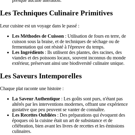
presque aucune altération.
Les Techniques Culinaire Primitives
Leur cuisine est un voyage dans le passé :
Les Méthodes de Cuisson
: Utilisation de fours en terre, de
cuisson sous la braise, et de techniques de séchage ou de
fermentation qui ont résisté à l'épreuve du temps.
Les Ingrédients
: Ils utilisent des plantes, des racines, des
viandes et des poissons locaux, souvent inconnus du monde
extérieur, préservant ainsi une biodiversité culinaire unique.
Les Saveurs Intemporelles
Chaque plat raconte une histoire :
La Saveur Authentique
: Les goûts sont purs, n'étant pas
altérés par les interventions modernes, offrant une expérience
gustative que peu peuvent se vanter de connaître.
Les Recettes Oubliées
: Des préparations qui évoquent des
époques où la cuisine était un art de subsistance et de
célébration, bien avant les livres de recettes et les émissions
culinaires.