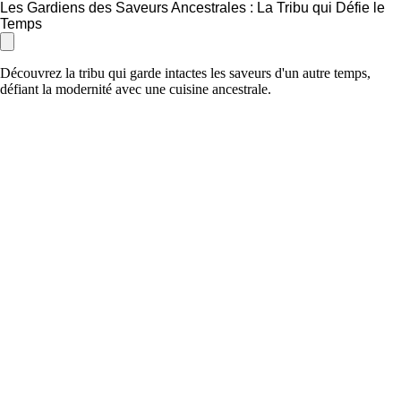
Les Gardiens des Saveurs Ancestrales : La Tribu qui Défie le
Temps
Découvrez la tribu qui garde intactes les saveurs d'un autre temps,
défiant la modernité avec une cuisine ancestrale.