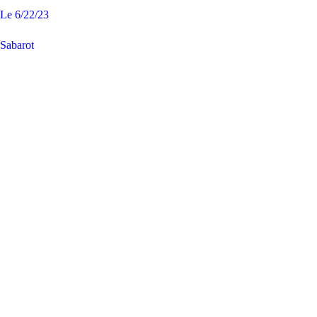
Le
6/22/23
Sabarot