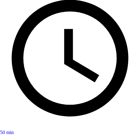
50 min