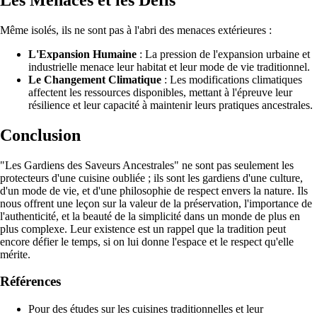
Même isolés, ils ne sont pas à l'abri des menaces extérieures :
L'Expansion Humaine
: La pression de l'expansion urbaine et
industrielle menace leur habitat et leur mode de vie traditionnel.
Le Changement Climatique
: Les modifications climatiques
affectent les ressources disponibles, mettant à l'épreuve leur
résilience et leur capacité à maintenir leurs pratiques ancestrales.
Conclusion
"Les Gardiens des Saveurs Ancestrales" ne sont pas seulement les
protecteurs d'une cuisine oubliée ; ils sont les gardiens d'une culture,
d'un mode de vie, et d'une philosophie de respect envers la nature. Ils
nous offrent une leçon sur la valeur de la préservation, l'importance de
l'authenticité, et la beauté de la simplicité dans un monde de plus en
plus complexe. Leur existence est un rappel que la tradition peut
encore défier le temps, si on lui donne l'espace et le respect qu'elle
mérite.
Références
Pour des études sur les cuisines traditionnelles et leur