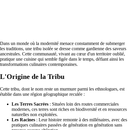
Dans un monde où la modernité menace constamment de submerger
les traditions, une tribu isolée se dresse comme gardienne des saveurs
ancestrales. Cette communauté, vivant au cœur d'un territoire oublié,
pratique une cuisine qui semble figée dans le temps, défiant ainsi les
transformations culinaires contemporaines.
L'Origine de la Tribu
Cette tribu, dont le nom reste un murmure parmi les ethnologues, est
établie dans une région géographique reculée :
Les Terres Sacrées
: Situées loin des routes commerciales
modernes, ces terres sont riches en biodiversité et en ressources
naturelles non exploitées.
Les Racines
: Leur histoire remonte à des millénaires, avec des
pratiques culinaires passées de génération en génération sans