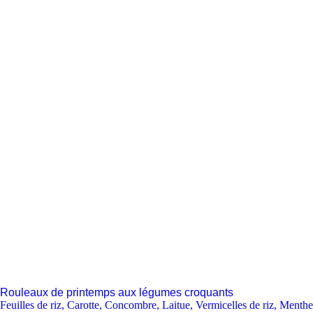
Rouleaux de printemps aux légumes croquants
Feuilles de riz
,
Carotte
,
Concombre
,
Laitue
,
Vermicelles de riz
,
Menthe