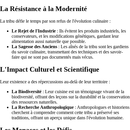
La Résistance à la Modernité
La tribu défie le temps par son refus de l'évolution culinaire :
Le Rejet de l'Industrie
: Ils évitent les produits industriels, les
conservateurs, et les modifications génétiques, gardant leur
alimentation aussi naturelle que possible.
La Sagesse des Anciens
: Les aînés de la tribu sont les gardiens
du savoir culinaire, transmettant des techniques et des savoir-
faire qui ne sont pas documentés mais vécus.
L'Impact Culturel et Scientifique
Leur existence a des répercussions au-delà de leur territoire :
La Biodiversité
: Leur cuisine est un témoignage vivant de la
biodiversité, offrant des leçons sur la durabilité et la conservation
des ressources naturelles.
La Recherche Anthropologique
: Anthropologues et historiens
cherchent à comprendre comment cette tribu a préservé ses
traditions, offrant un aperçu unique dans l'évolution humaine.
Les Menaces et les Défis