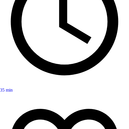
35 min