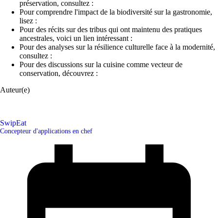
préservation, consultez :
Pour comprendre l'impact de la biodiversité sur la gastronomie,
lisez :
Pour des récits sur des tribus qui ont maintenu des pratiques
ancestrales, voici un lien intéressant :
Pour des analyses sur la résilience culturelle face à la modernité,
consultez :
Pour des discussions sur la cuisine comme vecteur de
conservation, découvrez :
Auteur(e)
SwipEat
Concepteur d'applications en chef