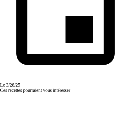
Le
3/28/25
Ces recettes pourraient vous intéresser