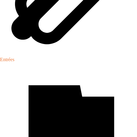
Entrées