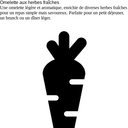
Omelette aux herbes fraîches
Une omelette légère et aromatique, enrichie de diverses herbes fraîches
pour un repas simple mais savoureux. Parfaite pour un petit déjeuner,
un brunch ou un dîner léger.