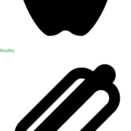
Healthy