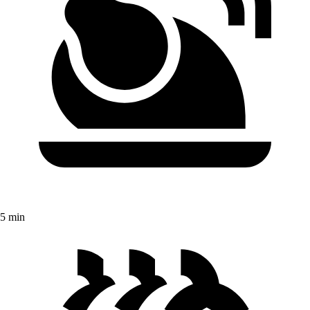
5 min