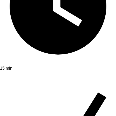
15 min