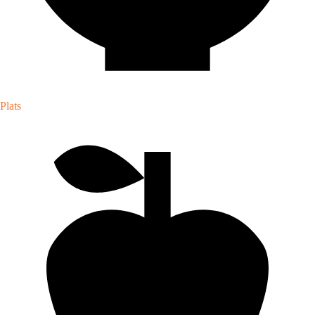
Plats