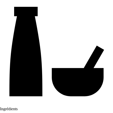
Ingrédients