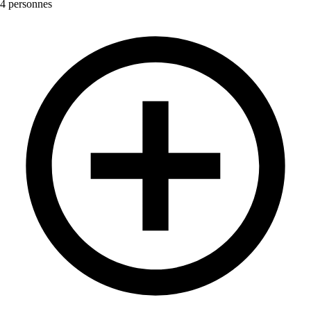
4 personnes