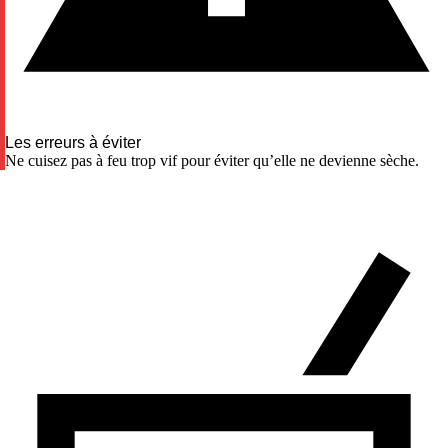
Les erreurs à éviter
Ne cuisez pas à feu trop vif pour éviter qu’elle ne devienne sèche.