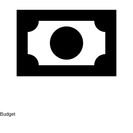
Budget