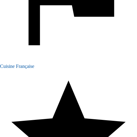
Cuisine Française