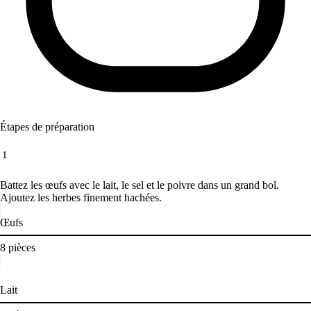
Étapes de préparation
1
Battez les œufs avec le lait, le sel et le poivre dans un grand bol.
Ajoutez les herbes finement hachées.
Œufs
8
pièces
Lait