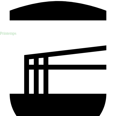
Printemps