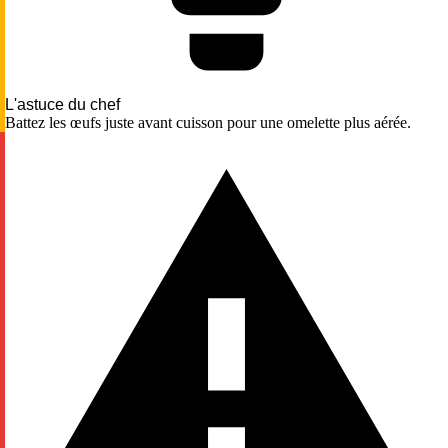
L'astuce du chef
Battez les œufs juste avant cuisson pour une omelette plus aérée.